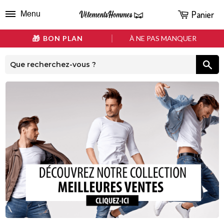
Panier
Menu
BON PLAN
À NE PAS MANQUER