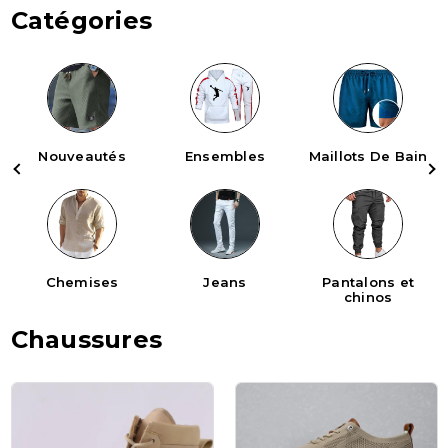
Catégories
Nouveautés
Ensembles
Maillots De Bain
Chemises
Jeans
Pantalons et
chinos
Chaussures