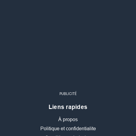
PUBLICITÉ
Liens rapides
À propos
Politique et confidentialite