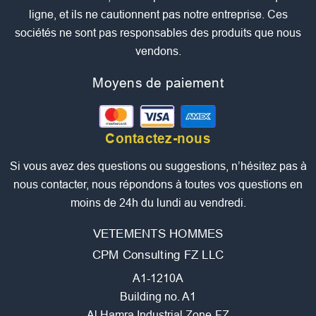
ligne, et ils ne cautionnent pas notre entreprise. Ces
sociétés ne sont pas responsables des produits que nous
vendons.
Moyens de paiement
Contactez-nous
Si vous avez des questions ou suggestions, n’hésitez pas à
nous contacter, nous répondons à toutes vos questions en
moins de 24h du lundi au vendredi.
VETEMENTS HOMMES
CPM Consulting FZ LLC
A1-1210A
Building no. A1
Al Hamra Industrial Zone-FZ