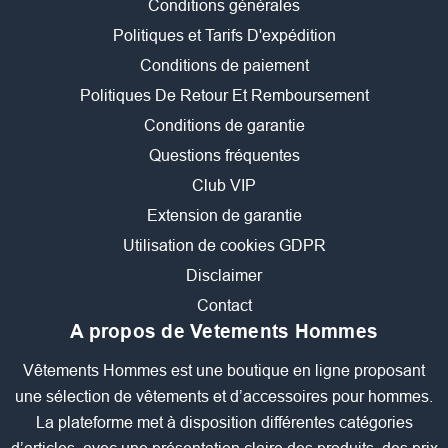
Conditions générales
Politiques et Tarifs D'expédition
Conditions de paiement
Politiques De Retour Et Remboursement
Conditions de garantie
Questions fréquentes
Club VIP
Extension de garantie
Utilisation de cookies GDPR
Disclaimer
Contact
A propos de Vetements Hommes
Vêtements Hommes est une boutique en ligne proposant
une sélection de vêtements et d’accessoires pour hommes.
La plateforme met à disposition différentes catégories