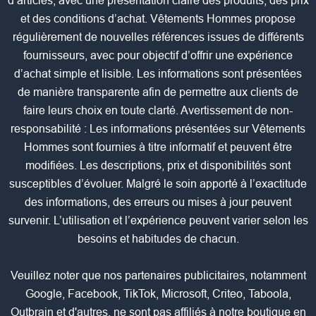
d’articles, avec une présentation claire des produits, des prix
et des conditions d’achat. Vêtements Hommes propose
régulièrement de nouvelles références issues de différents
fournisseurs, avec pour objectif d’offrir une expérience
d’achat simple et lisible. Les informations sont présentées
de manière transparente afin de permettre aux clients de
faire leurs choix en toute clarté. Avertissement de non-
responsabilité : Les informations présentées sur Vêtements
Hommes sont fournies à titre informatif et peuvent être
modifiées. Les descriptions, prix et disponibilités sont
susceptibles d’évoluer. Malgré le soin apporté à l’exactitude
des informations, des erreurs ou mises à jour peuvent
survenir. L’utilisation et l’expérience peuvent varier selon les
besoins et habitudes de chacun.
Veuillez noter que nos partenaires publicitaires, notamment
Google, Facebook, TikTok, Microsoft, Criteo, Taboola,
Outbrain et d'autres, ne sont pas affiliés à notre boutique en