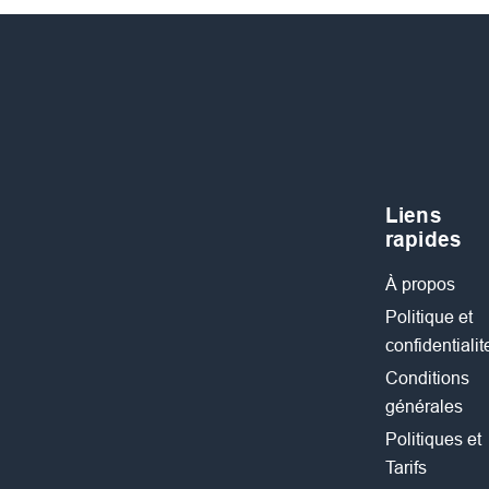
Liens
rapides
À propos
Politique et
confidentialit
Conditions
générales
Politiques et
Tarifs