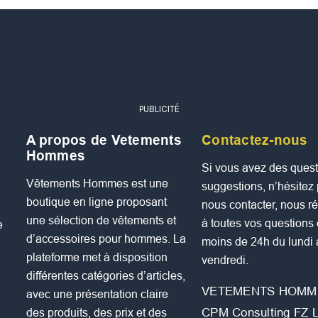
PUBLICITÉ
A propos de Vetements
Contactez-nous
Hommes
Si vous avez des quest
Vêtements Hommes est une
suggestions, n’hésitez
boutique en ligne proposant
nous contacter, nous 
une sélection de vêtements et
à toutes vos questions
e
d’accessoires pour hommes. La
moins de 24h du lundi
plateforme met à disposition
vendredi.
différentes catégories d’articles,
VETEMENTS HOMM
avec une présentation claire
CPM Consulting FZ 
des produits, des prix et des