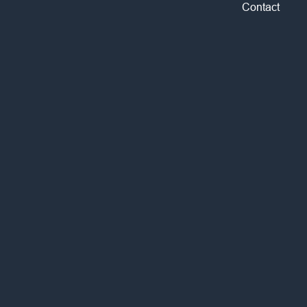
Contact