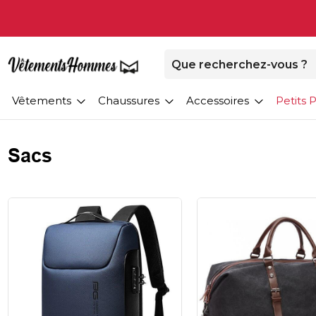
Vêtements
Chaussures
Accessoires
Petits P
Sacs