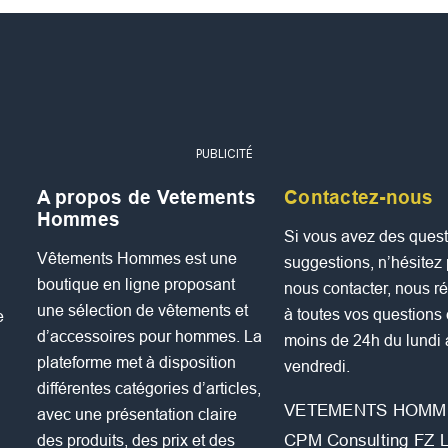
PUBLICITÉ
A propos de Vetements
Contactez-nous
Hommes
Si vous avez des quest
Vêtements Hommes est une
suggestions, n’hésitez
boutique en ligne proposant
nous contacter, nous 
une sélection de vêtements et
à toutes vos questions
e
d’accessoires pour hommes. La
moins de 24h du lundi
plateforme met à disposition
vendredi.
différentes catégories d’articles,
VETEMENTS HOMM
avec une présentation claire
CPM Consulting FZ 
des produits, des prix et des