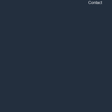
Contact