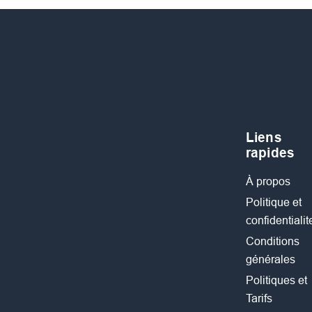
Liens
rapides
À propos
Politique et
confidentialit
Conditions
générales
Politiques et
Tarifs