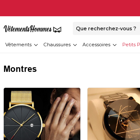
Vêtements
Chaussures
Accessoires
Petits P
Montres