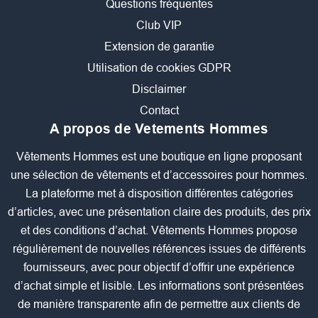
Questions fréquentes
Club VIP
Extension de garantie
Utilisation de cookies GDPR
Disclaimer
Contact
A propos de Vetements Hommes
Vêtements Hommes est une boutique en ligne proposant
une sélection de vêtements et d’accessoires pour hommes.
La plateforme met à disposition différentes catégories
d’articles, avec une présentation claire des produits, des prix
et des conditions d’achat. Vêtements Hommes propose
régulièrement de nouvelles références issues de différents
fournisseurs, avec pour objectif d’offrir une expérience
d’achat simple et lisible. Les informations sont présentées
de manière transparente afin de permettre aux clients de