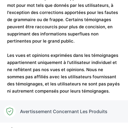
mot pour mot tels que donnés par les utilisateurs, à
l'exception des corrections apportées pour les fautes
de grammaire ou de frappe. Certains témoignages
peuvent être raccourcis pour plus de concision, en
supprimant des informations superflues non
pertinentes pour le grand public.
Les vues et opinions exprimées dans les témoignages
appartiennent uniquement à l'utilisateur individuel et
ne reflètent pas nos vues et opinions. Nous ne
sommes pas affiliés avec les utilisateurs fournissant
des témoignages, et les utilisateurs ne sont pas payés
ni autrement compensés pour leurs témoignages.
Avertissement Concernant Les Produits