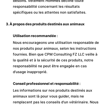
besoins. Vêtement Hommes décline toute
responsabilité concernant les résultats
spécifiques ou les attentes non satisfaites.
3. À propos des produits destinés aux animaux
Utilisation recommandée :
Nous encourageons une utilisation responsable de
nos produits pour animaux, selon les instructions
fournies. Bien que CPM Consulting FZ LLC veille à
la qualité et à la sécurité de ces produits, notre
responsabilité ne peut être engagée en cas
d'usage inapproprié.
Conseil professionnel et responsabilité :
Les informations sur nos produits destinés aux
animaux sont là pour vous guider, mais ne
remplacent pas les conseils d'un vétérinaire. Nous