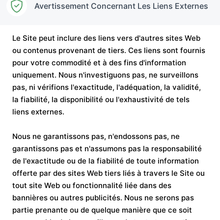
Avertissement Concernant Les Liens Externes
Le Site peut inclure des liens vers d'autres sites Web
ou contenus provenant de tiers. Ces liens sont fournis
pour votre commodité et à des fins d'information
uniquement. Nous n'investiguons pas, ne surveillons
pas, ni vérifions l'exactitude, l'adéquation, la validité,
la fiabilité, la disponibilité ou l'exhaustivité de tels
liens externes.
Nous ne garantissons pas, n'endossons pas, ne
garantissons pas et n'assumons pas la responsabilité
de l'exactitude ou de la fiabilité de toute information
offerte par des sites Web tiers liés à travers le Site ou
tout site Web ou fonctionnalité liée dans des
bannières ou autres publicités. Nous ne serons pas
partie prenante ou de quelque manière que ce soit