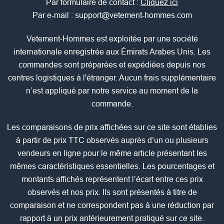
Par formulaire de contact :
Cliquez ici
Par e-mail :
support@vetement-hommes.com
Vetement-Hommes est exploitée par une société
internationale enregistrée aux Émirats Arabes Unis. Les
commandes sont préparées et expédiées depuis nos
centres logistiques à l'étranger. Aucun frais supplémentaire
n’est appliqué par notre service au moment de la
commande.
Les comparaisons de prix affichées sur ce site sont établies
à partir de prix TTC observés auprès d’un ou plusieurs
vendeurs en ligne pour le même article présentant les
mêmes caractéristiques essentielles. Les pourcentages et
montants affichés représentent l’écart entre ces prix
observés et nos prix. Ils sont présentés à titre de
comparaison et ne correspondent pas à une réduction par
rapport à un prix antérieurement pratiqué sur ce site.