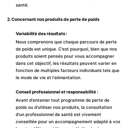
santé.
2. Concernant nos produits de perte de poids
Variabilité des résultats :
Nous comprenons que chaque parcours de perte
de poids est unique. C'est pourquoi, bien que nos
produits soient pensés pour vous accompagner
dans cet objectif, les résultats peuvent varier en
fonction de multiples facteurs individuels tels que
le mode de vie et l'alimentation.
Conseil professionnel et responsabilité :
Avant d'entamer tout programme de perte de
poids ou d'utiliser nos produits, la consultation
d'un professionnel de santé est vivement
conseillée pour un accompagnement adapté à vos