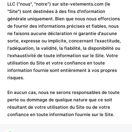
LLC ("nous", "notre") sur site-vetements.com (le
"Site") sont destinées à des fins d'information
générale uniquement. Bien que nous nous efforcions
de fournir des informations précises et fiables, nous
ne faisons aucune déclaration ni garantie d'aucune
sorte, expresse ou implicite, concernant l'exactitude,
l'adéquation, la validité, la fiabilité, la disponibilité ou
l'exhaustivité de toute information sur le Site. Votre
utilisation du Site et votre confiance en toute
information fournie sont entièrement à vos propres
risques.
En aucun cas, nous ne serons responsables de toute
perte ou dommage de quelque nature que ce soit
résultant de votre utilisation du Site ou de votre
confiance en toute information fournie sur le Site.