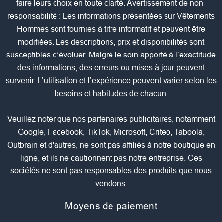
faire leurs choix en toute clarté. Avertissement de non-
responsabilité : Les informations présentées sur Vêtements
Hommes sont fournies à titre informatif et peuvent être
modifiées. Les descriptions, prix et disponibilités sont
susceptibles d’évoluer. Malgré le soin apporté à l’exactitude
des informations, des erreurs ou mises à jour peuvent
survenir. L’utilisation et l’expérience peuvent varier selon les
besoins et habitudes de chacun.
Veuillez noter que nos partenaires publicitaires, notamment
Google, Facebook, TikTok, Microsoft, Criteo, Taboola,
Outbrain et d'autres, ne sont pas affiliés à notre boutique en
ligne, et ils ne cautionnent pas notre entreprise. Ces
sociétés ne sont pas responsables des produits que nous
vendons.
Moyens de paiement