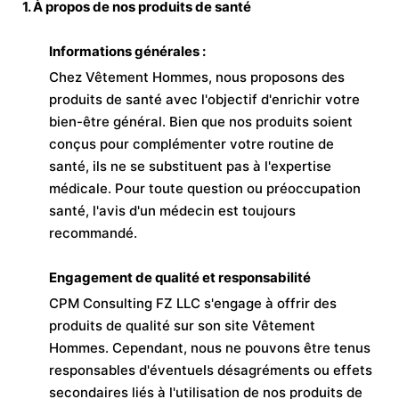
1. À propos de nos produits de santé
Informations générales :
Chez Vêtement Hommes, nous proposons des
produits de santé avec l'objectif d'enrichir votre
bien-être général. Bien que nos produits soient
conçus pour complémenter votre routine de
santé, ils ne se substituent pas à l'expertise
médicale. Pour toute question ou préoccupation
santé, l'avis d'un médecin est toujours
recommandé.
Engagement de qualité et responsabilité
CPM Consulting FZ LLC s'engage à offrir des
produits de qualité sur son site Vêtement
Hommes. Cependant, nous ne pouvons être tenus
responsables d'éventuels désagréments ou effets
secondaires liés à l'utilisation de nos produits de