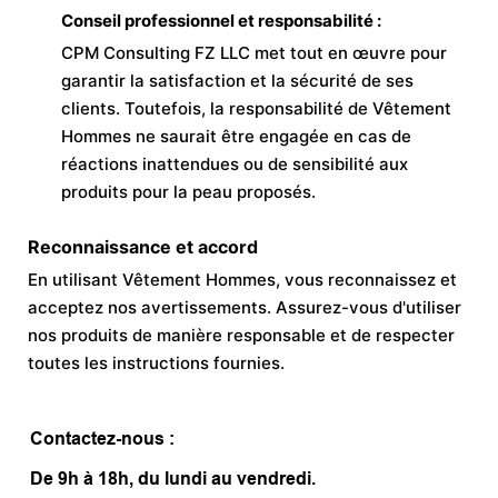
Conseil professionnel et responsabilité :
CPM Consulting FZ LLC met tout en œuvre pour
garantir la satisfaction et la sécurité de ses
clients. Toutefois, la responsabilité de Vêtement
Hommes ne saurait être engagée en cas de
réactions inattendues ou de sensibilité aux
produits pour la peau proposés.
Reconnaissance et accord
En utilisant Vêtement Hommes, vous reconnaissez et
acceptez nos avertissements. Assurez-vous d'utiliser
nos produits de manière responsable et de respecter
toutes les instructions fournies.
Contactez-nous :
De 9h à 18h, du lundi au vendredi.