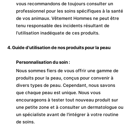
vous recommandons de toujours consulter un
professionnel pour les soins spécifiques à la santé
de vos animaux. Vêtement Hommes ne peut être
tenu responsable des incidents résultant de
l'utilisation inadéquate de ces produits.
4. Guide d'utilisation de nos produits pour la peau
Personnalisation du soin :
Nous sommes fiers de vous offrir une gamme de
produits pour la peau, conçus pour convenir à
divers types de peau. Cependant, nous savons
que chaque peau est unique. Nous vous
encourageons à tester tout nouveau produit sur
une petite zone et à consulter un dermatologue ou
un spécialiste avant de l'intégrer à votre routine
de soins.