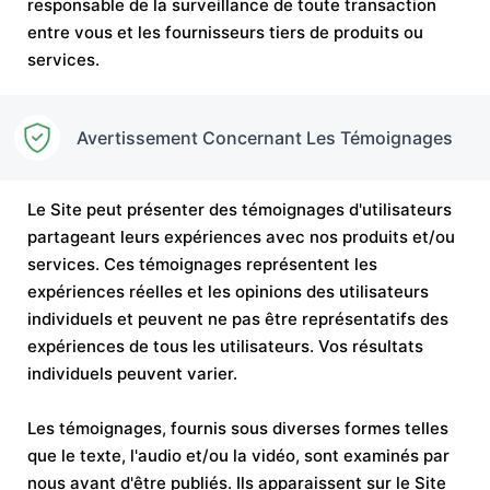
responsable de la surveillance de toute transaction
entre vous et les fournisseurs tiers de produits ou
services.
Avertissement Concernant Les Témoignages
Le Site peut présenter des témoignages d'utilisateurs
partageant leurs expériences avec nos produits et/ou
services. Ces témoignages représentent les
expériences réelles et les opinions des utilisateurs
individuels et peuvent ne pas être représentatifs des
expériences de tous les utilisateurs. Vos résultats
individuels peuvent varier.
Les témoignages, fournis sous diverses formes telles
que le texte, l'audio et/ou la vidéo, sont examinés par
nous avant d'être publiés. Ils apparaissent sur le Site