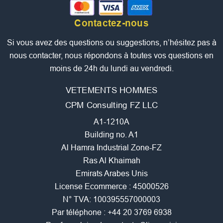
Contactez-nous
Si vous avez des questions ou suggestions, n’hésitez pas à
nous contacter, nous répondons à toutes vos questions en
moins de 24h du lundi au vendredi.
VETEMENTS HOMMES
CPM Consulting FZ LLC
A1-1210A
Building no. A1
Al Hamra Industrial Zone-FZ
Ras Al Khaimah
Emirats Arabes Unis
License Ecommerce : 45000526
N° TVA: 100395557000003
Par téléphone :
+44 20 3769 6938