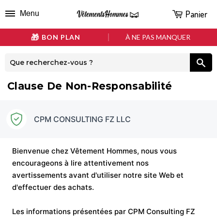
Panier
Menu
BON PLAN
À NE PAS MANQUER
Clause De Non-Responsabilité
CPM CONSULTING FZ LLC
Bienvenue chez Vêtement Hommes, nous vous
encourageons à lire attentivement nos
avertissements avant d'utiliser notre site Web et
d'effectuer des achats.
Les informations présentées par CPM Consulting FZ