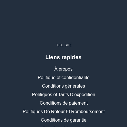
PUBLICITÉ
Liens rapides
À propos
Politique et confidentialite
Conditions générales
Politiques et Tarifs D'expédition
Conditions de paiement
Politiques De Retour Et Remboursement
Conditions de garantie