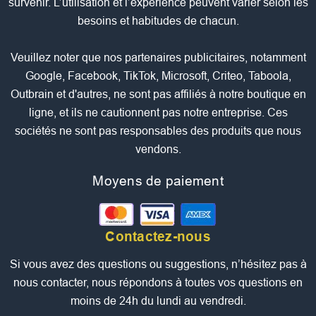
survenir. L’utilisation et l’expérience peuvent varier selon les
besoins et habitudes de chacun.
Veuillez noter que nos partenaires publicitaires, notamment
Google, Facebook, TikTok, Microsoft, Criteo, Taboola,
Outbrain et d'autres, ne sont pas affiliés à notre boutique en
ligne, et ils ne cautionnent pas notre entreprise. Ces
sociétés ne sont pas responsables des produits que nous
vendons.
Moyens de paiement
Contactez-nous
Si vous avez des questions ou suggestions, n’hésitez pas à
nous contacter, nous répondons à toutes vos questions en
moins de 24h du lundi au vendredi.