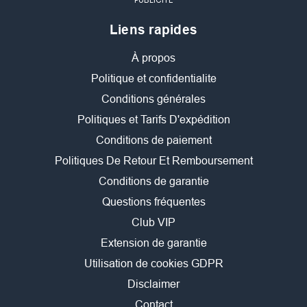
Liens rapides
À propos
Politique et confidentialite
Conditions générales
Politiques et Tarifs D'expédition
Conditions de paiement
Politiques De Retour Et Remboursement
Conditions de garantie
Questions fréquentes
Club VIP
Extension de garantie
Utilisation de cookies GDPR
Disclaimer
Contact