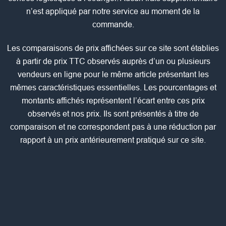
n’est appliqué par notre service au moment de la
commande.
Les comparaisons de prix affichées sur ce site sont établies
à partir de prix TTC observés auprès d’un ou plusieurs
vendeurs en ligne pour le même article présentant les
mêmes caractéristiques essentielles. Les pourcentages et
montants affichés représentent l’écart entre ces prix
observés et nos prix. Ils sont présentés à titre de
comparaison et ne correspondent pas à une réduction par
rapport à un prix antérieurement pratiqué sur ce site.