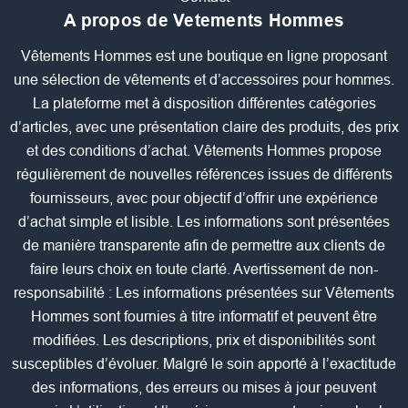
A propos de Vetements Hommes
Vêtements Hommes est une boutique en ligne proposant
une sélection de vêtements et d’accessoires pour hommes.
La plateforme met à disposition différentes catégories
d’articles, avec une présentation claire des produits, des prix
et des conditions d’achat. Vêtements Hommes propose
régulièrement de nouvelles références issues de différents
fournisseurs, avec pour objectif d’offrir une expérience
d’achat simple et lisible. Les informations sont présentées
de manière transparente afin de permettre aux clients de
faire leurs choix en toute clarté. Avertissement de non-
responsabilité : Les informations présentées sur Vêtements
Hommes sont fournies à titre informatif et peuvent être
modifiées. Les descriptions, prix et disponibilités sont
susceptibles d’évoluer. Malgré le soin apporté à l’exactitude
des informations, des erreurs ou mises à jour peuvent