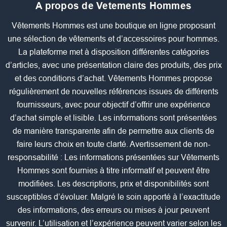
A propos de Vetements Hommes
Vêtements Hommes est une boutique en ligne proposant
une sélection de vêtements et d’accessoires pour hommes.
La plateforme met à disposition différentes catégories
d’articles, avec une présentation claire des produits, des prix
et des conditions d’achat. Vêtements Hommes propose
régulièrement de nouvelles références issues de différents
fournisseurs, avec pour objectif d’offrir une expérience
d’achat simple et lisible. Les informations sont présentées
de manière transparente afin de permettre aux clients de
faire leurs choix en toute clarté. Avertissement de non-
responsabilité : Les informations présentées sur Vêtements
Hommes sont fournies à titre informatif et peuvent être
modifiées. Les descriptions, prix et disponibilités sont
susceptibles d’évoluer. Malgré le soin apporté à l’exactitude
des informations, des erreurs ou mises à jour peuvent
survenir. L’utilisation et l’expérience peuvent varier selon les