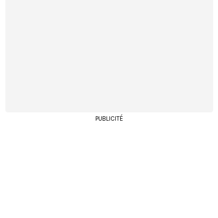
PUBLICITÉ