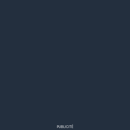
PUBLICITÉ