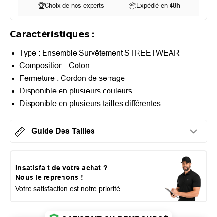
🏆
Choix de nos experts
📦
Expédié en
48h
Caractéristiques :
Type : Ensemble Survêtement STREETWEAR
Composition : Coton
Fermeture : Cordon de serrage
Disponible en plusieurs couleurs
Disponible en plusieurs tailles différentes
Guide Des Tailles
Insatisfait de votre achat ?
Nous le reprenons !
Votre satisfaction est notre priorité