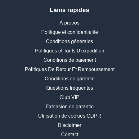
Liens rapides
À propos
Politique et confidentialite
Conditions générales
Politiques et Tarifs D'expédition
Conditions de paiement
Politiques De Retour Et Remboursement
Conditions de garantie
Questions fréquentes
Club VIP
Extension de garantie
Utilisation de cookies GDPR
Disclaimer
Contact