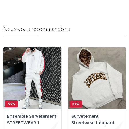
Nous vous recommandons
53%
61%
Ensemble Survêtement
Survêtement
STREETWEAR 1
Streetwear Léopard