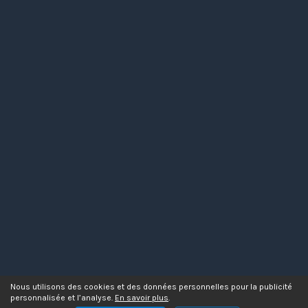
Nous utilisons des cookies et des données personnelles pour la publicité
personnalisée et l’analyse.
En savoir plus
.