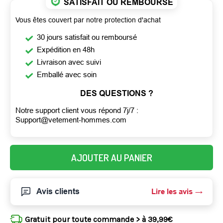
SATISFAIT OU REMBOURSÉ
Vous êtes couvert par notre protection d'achat
30 jours satisfait ou remboursé
Expédition en 48h
Livraison avec suivi
Emballé avec soin
DES QUESTIONS ?
Notre support client vous répond 7j/7 :
Support@vetement-hommes.com
AJOUTER AU PANIER
Avis clients
Lire les avis
Gratuit pour toute commande > à 39,99€