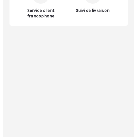
Service client
Suivi de livraison
francophone