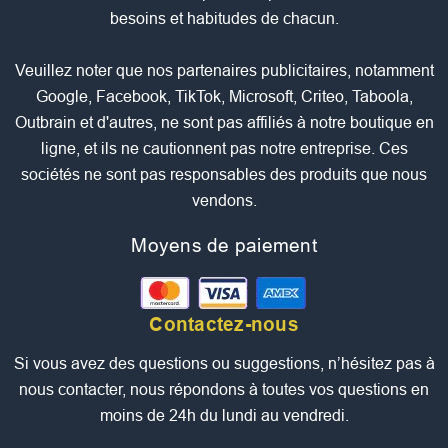
besoins et habitudes de chacun.
Veuillez noter que nos partenaires publicitaires, notamment
Google, Facebook, TikTok, Microsoft, Criteo, Taboola,
Outbrain et d'autres, ne sont pas affiliés à notre boutique en
ligne, et ils ne cautionnent pas notre entreprise. Ces
sociétés ne sont pas responsables des produits que nous
vendons.
Moyens de paiement
Contactez-nous
Si vous avez des questions ou suggestions, n’hésitez pas à
nous contacter, nous répondons à toutes vos questions en
moins de 24h du lundi au vendredi.