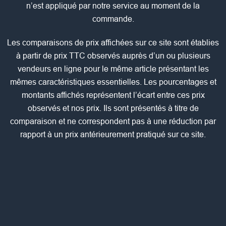
n’est appliqué par notre service au moment de la
commande.
Les comparaisons de prix affichées sur ce site sont établies
à partir de prix TTC observés auprès d’un ou plusieurs
vendeurs en ligne pour le même article présentant les
mêmes caractéristiques essentielles. Les pourcentages et
montants affichés représentent l’écart entre ces prix
observés et nos prix. Ils sont présentés à titre de
comparaison et ne correspondent pas à une réduction par
rapport à un prix antérieurement pratiqué sur ce site.