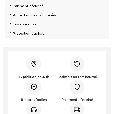
Paiement sécurisé
Protection de vos données
Envoi sécurisé
Protection d'achat
Expédition en 48h
Satisfait ou remboursé
Retours faciles
Paiement sécurisé