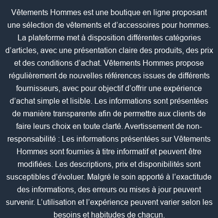
Vêtements Hommes est une boutique en ligne proposant
une sélection de vêtements et d’accessoires pour hommes.
La plateforme met à disposition différentes catégories
d’articles, avec une présentation claire des produits, des prix
et des conditions d’achat. Vêtements Hommes propose
régulièrement de nouvelles références issues de différents
fournisseurs, avec pour objectif d’offrir une expérience
d’achat simple et lisible. Les informations sont présentées
de manière transparente afin de permettre aux clients de
faire leurs choix en toute clarté. Avertissement de non-
responsabilité : Les informations présentées sur Vêtements
Hommes sont fournies à titre informatif et peuvent être
modifiées. Les descriptions, prix et disponibilités sont
susceptibles d’évoluer. Malgré le soin apporté à l’exactitude
des informations, des erreurs ou mises à jour peuvent
survenir. L’utilisation et l’expérience peuvent varier selon les
besoins et habitudes de chacun.