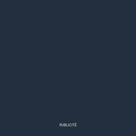
PUBLICITÉ