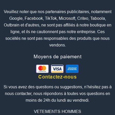
Veuillez noter que nos partenaires publicitaires, notamment
Google, Facebook, TikTok, Microsoft, Criteo, Taboola,
Outbrain et d'autres, ne sont pas affiliés à notre boutique en
ligne, et ils ne cautionnent pas notre entreprise. Ces
sociétés ne sont pas responsables des produits que nous
vendons.
Moyens de paiement
Contactez-nous
Si vous avez des questions ou suggestions, n’hésitez pas à
nous contacter, nous répondons à toutes vos questions en
moins de 24h du lundi au vendredi.
VETEMENTS HOMMES