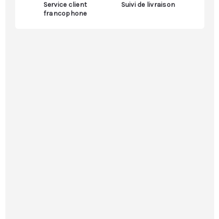
Service client
Suivi de livraison
francophone