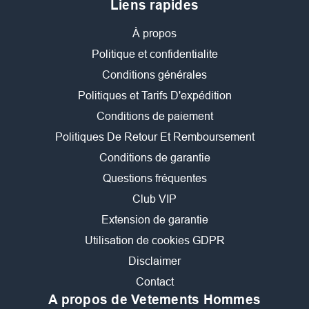
Liens rapides
À propos
Politique et confidentialite
Conditions générales
Politiques et Tarifs D'expédition
Conditions de paiement
Politiques De Retour Et Remboursement
Conditions de garantie
Questions fréquentes
Club VIP
Extension de garantie
Utilisation de cookies GDPR
Disclaimer
Contact
A propos de Vetements Hommes