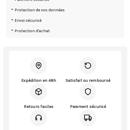
Protection de vos données
Envoi sécurisé
Protection d'achat
Expédition en 48h
Satisfait ou remboursé
Retours faciles
Paiement sécurisé