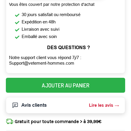
Vous êtes couvert par notre protection d'achat
30 jours satisfait ou remboursé
Expédition en 48h
Livraison avec suivi
Emballé avec soin
DES QUESTIONS ?
Notre support client vous répond 7j/7 :
Support@vetement-hommes.com
AJOUTER AU PANIER
Avis clients
Lire les avis
Gratuit pour toute commande > à 39,99€