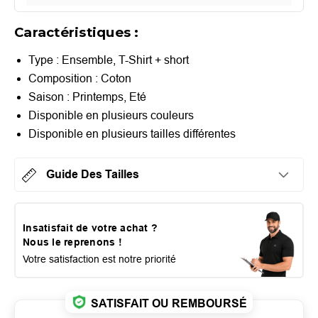
Caractéristiques :
Type : Ensemble, T-Shirt + short
Composition : Coton
Saison : Printemps, Eté
Disponible en plusieurs couleurs
Disponible en plusieurs tailles différentes
Guide Des Tailles
Insatisfait de votre achat ?
Nous le reprenons !
Votre satisfaction est notre priorité
SATISFAIT OU REMBOURSÉ