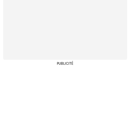
PUBLICITÉ