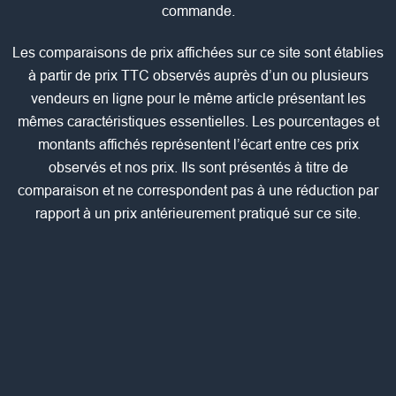
commande.
Les comparaisons de prix affichées sur ce site sont établies
à partir de prix TTC observés auprès d’un ou plusieurs
vendeurs en ligne pour le même article présentant les
mêmes caractéristiques essentielles. Les pourcentages et
montants affichés représentent l’écart entre ces prix
observés et nos prix. Ils sont présentés à titre de
comparaison et ne correspondent pas à une réduction par
rapport à un prix antérieurement pratiqué sur ce site.