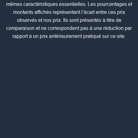
mêmes caractéristiques essentielles. Les pourcentages et
montants affichés représentent l’écart entre ces prix
observés et nos prix. Ils sont présentés à titre de
comparaison et ne correspondent pas à une réduction par
rapport à un prix antérieurement pratiqué sur ce site.