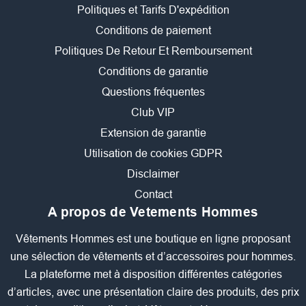
Politiques et Tarifs D'expédition
Conditions de paiement
Politiques De Retour Et Remboursement
Conditions de garantie
Questions fréquentes
Club VIP
Extension de garantie
Utilisation de cookies GDPR
Disclaimer
Contact
A propos de Vetements Hommes
Vêtements Hommes est une boutique en ligne proposant
une sélection de vêtements et d’accessoires pour hommes.
La plateforme met à disposition différentes catégories
d’articles, avec une présentation claire des produits, des prix