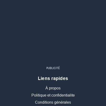
PUBLICITÉ
Liens rapides
À propos
Politique et confidentialite
Conditions générales