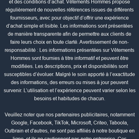
et des conditions d’achat. Vêtements Hommes propose
régulièrement de nouvelles références issues de différents
fournisseurs, avec pour objectif d’offrir une expérience
d’achat simple et lisible. Les informations sont présentées
de manière transparente afin de permettre aux clients de
faire leurs choix en toute clarté. Avertissement de non-
responsabilité : Les informations présentées sur Vêtements
Hommes sont fournies à titre informatif et peuvent être
modifiées. Les descriptions, prix et disponibilités sont
susceptibles d’évoluer. Malgré le soin apporté à l’exactitude
des informations, des erreurs ou mises à jour peuvent
survenir. L’utilisation et l’expérience peuvent varier selon les
besoins et habitudes de chacun.
Veuillez noter que nos partenaires publicitaires, notamment
Google, Facebook, TikTok, Microsoft, Criteo, Taboola,
Outbrain et d'autres, ne sont pas affiliés à notre boutique en
ligne, et ils ne cautionnent pas notre entreprise. Ces