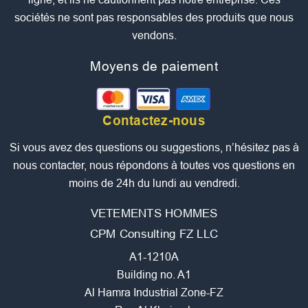
sociétés ne sont pas responsables des produits que nous
vendons.
Moyens de paiement
Contactez-nous
Si vous avez des questions ou suggestions, n’hésitez pas à
nous contacter, nous répondons à toutes vos questions en
moins de 24h du lundi au vendredi.
VETEMENTS HOMMES
CPM Consulting FZ LLC
A1-1210A
Building no. A1
Al Hamra Industrial Zone-FZ