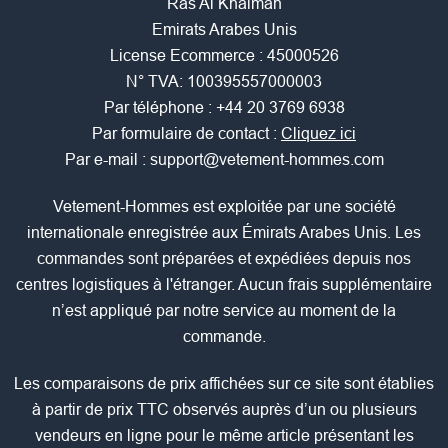
Ras Al Khaimah
Emirats Arabes Unis
License Ecommerce : 45000526
N° TVA: 100395557000003
Par téléphone :
+44 20 3769 6938
Par formulaire de contact :
Cliquez ici
Par e-mail :
support@vetement-hommes.com
Vetement-Hommes est exploitée par une société
internationale enregistrée aux Émirats Arabes Unis. Les
commandes sont préparées et expédiées depuis nos
centres logistiques à l'étranger. Aucun frais supplémentaire
n’est appliqué par notre service au moment de la
commande.
Les comparaisons de prix affichées sur ce site sont établies
à partir de prix TTC observés auprès d’un ou plusieurs
vendeurs en ligne pour le même article présentant les