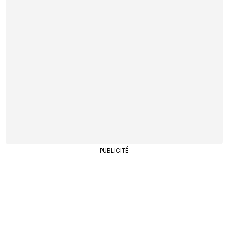
PUBLICITÉ