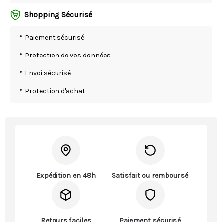
Shopping Sécurisé
Paiement sécurisé
Protection de vos données
Envoi sécurisé
Protection d'achat
Expédition en 48h
Satisfait ou remboursé
Retours faciles
Paiement sécurisé