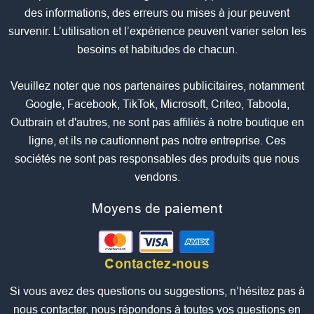
des informations, des erreurs ou mises à jour peuvent
survenir. L’utilisation et l’expérience peuvent varier selon les
besoins et habitudes de chacun.
Veuillez noter que nos partenaires publicitaires, notamment
Google, Facebook, TikTok, Microsoft, Criteo, Taboola,
Outbrain et d'autres, ne sont pas affiliés à notre boutique en
ligne, et ils ne cautionnent pas notre entreprise. Ces
sociétés ne sont pas responsables des produits que nous
vendons.
Moyens de paiement
Contactez-nous
Si vous avez des questions ou suggestions, n’hésitez pas à
nous contacter, nous répondons à toutes vos questions en