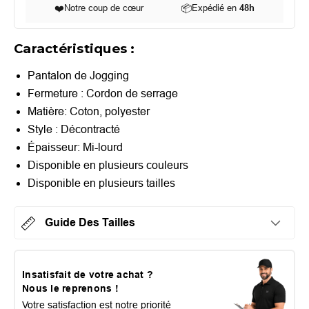
❤️
Notre coup de cœur
📦
Expédié en
48h
Caractéristiques :
Pantalon de Jogging
Fermeture : Cordon de serrage
Matière: Coton, polyester
Style : Décontracté
Épaisseur:
Mi-lourd
Disponible en plusieurs couleurs
Disponible en plusieurs tailles
Guide Des Tailles
Insatisfait de votre achat ?
Nous le reprenons !
Votre satisfaction est notre priorité