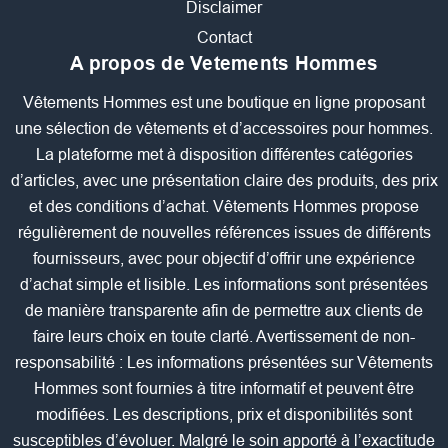
Disclaimer
Contact
A propos de Vetements Hommes
Vêtements Hommes est une boutique en ligne proposant
une sélection de vêtements et d’accessoires pour hommes.
La plateforme met à disposition différentes catégories
d’articles, avec une présentation claire des produits, des prix
et des conditions d’achat. Vêtements Hommes propose
régulièrement de nouvelles références issues de différents
fournisseurs, avec pour objectif d’offrir une expérience
d’achat simple et lisible. Les informations sont présentées
de manière transparente afin de permettre aux clients de
faire leurs choix en toute clarté. Avertissement de non-
responsabilité : Les informations présentées sur Vêtements
Hommes sont fournies à titre informatif et peuvent être
modifiées. Les descriptions, prix et disponibilités sont
susceptibles d’évoluer. Malgré le soin apporté à l’exactitude