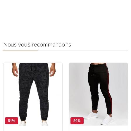
Nous vous recommandons
51%
50%