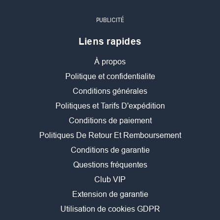
PUBLICITÉ
Liens rapides
À propos
Politique et confidentialite
Conditions générales
Politiques et Tarifs D'expédition
Conditions de paiement
Politiques De Retour Et Remboursement
Conditions de garantie
Questions fréquentes
Club VIP
Extension de garantie
Utilisation de cookies GDPR