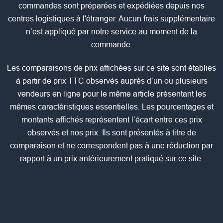
commandes sont préparées et expédiées depuis nos
centres logistiques à l'étranger. Aucun frais supplémentaire
n’est appliqué par notre service au moment de la
commande.
Les comparaisons de prix affichées sur ce site sont établies
à partir de prix TTC observés auprès d’un ou plusieurs
vendeurs en ligne pour le même article présentant les
mêmes caractéristiques essentielles. Les pourcentages et
montants affichés représentent l’écart entre ces prix
observés et nos prix. Ils sont présentés à titre de
comparaison et ne correspondent pas à une réduction par
rapport à un prix antérieurement pratiqué sur ce site.