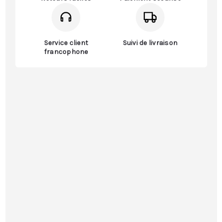
Service client
Suivi de livraison
francophone