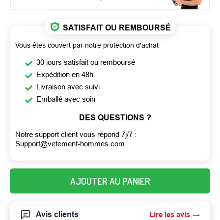
SATISFAIT OU REMBOURSÉ
Vous êtes couvert par notre protection d'achat
30 jours satisfait ou remboursé
Expédition en 48h
Livraison avec suivi
Emballé avec soin
DES QUESTIONS ?
Notre support client vous répond 7j/7 :
Support@vetement-hommes.com
AJOUTER AU PANIER
Avis clients
Lire les avis