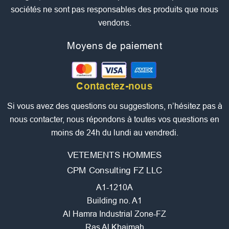
sociétés ne sont pas responsables des produits que nous
vendons.
Moyens de paiement
Contactez-nous
Si vous avez des questions ou suggestions, n’hésitez pas à
nous contacter, nous répondons à toutes vos questions en
moins de 24h du lundi au vendredi.
VETEMENTS HOMMES
CPM Consulting FZ LLC
A1-1210A
Building no. A1
Al Hamra Industrial Zone-FZ
Ras Al Khaimah