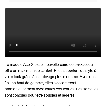
Le modèle Ace-X est la nouvelle paire de baskets qui
offre un maximum de confort. Elles apportent du style à
votre look grâce à leur design plus moderne. Avec une
finition haut de gamme, elles s'accorderont
harmonieusement avec toutes vos tenues. Les semelles
sont conçues pour être souples et légères.