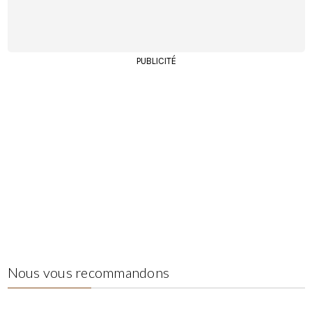
PUBLICITÉ
Nous vous recommandons