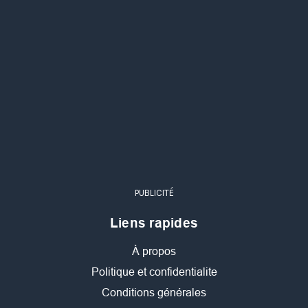
PUBLICITÉ
Liens rapides
À propos
Politique et confidentialite
Conditions générales