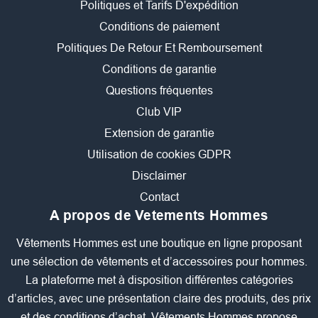
Politiques et Tarifs D'expédition
Conditions de paiement
Politiques De Retour Et Remboursement
Conditions de garantie
Questions fréquentes
Club VIP
Extension de garantie
Utilisation de cookies GDPR
Disclaimer
Contact
A propos de Vetements Hommes
Vêtements Hommes est une boutique en ligne proposant
une sélection de vêtements et d’accessoires pour hommes.
La plateforme met à disposition différentes catégories
d’articles, avec une présentation claire des produits, des prix
et des conditions d’achat. Vêtements Hommes propose