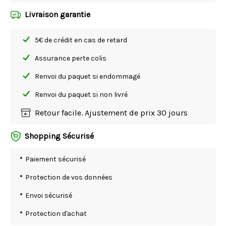
Livraison garantie
5€ de crédit en cas de retard
Assurance perte colis
Renvoi du paquet si endommagé
Renvoi du paquet si non livré
Retour facile. Ajustement de prix 30 jours
Shopping Sécurisé
Paiement sécurisé
Protection de vos données
Envoi sécurisé
Protection d'achat