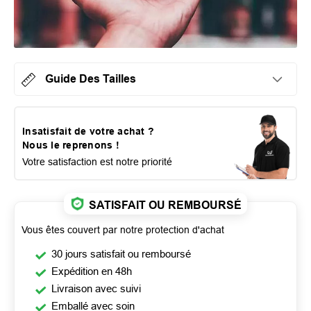
Guide Des Tailles
Insatisfait de votre achat ?
Nous le reprenons !
Votre satisfaction est notre priorité
SATISFAIT OU REMBOURSÉ
Vous êtes couvert par notre protection d'achat
30 jours satisfait ou remboursé
Expédition en 48h
Livraison avec suivi
Emballé avec soin