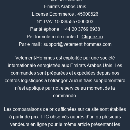
Emirats Arabes Unis
License Ecommerce : 45000526
N° TVA: 100395557000003
Par téléphone :
+44 20 3769 6938
Par formulaire de contact :
Cliquez ici
Par e-mail :
support@vetement-hommes.com
Vetement-Hommes est exploitée par une société
internationale enregistrée aux Émirats Arabes Unis. Les
commandes sont préparées et expédiées depuis nos
centres logistiques à l'étranger. Aucun frais supplémentaire
n’est appliqué par notre service au moment de la
commande.
Les comparaisons de prix affichées sur ce site sont établies
à partir de prix TTC observés auprès d’un ou plusieurs
vendeurs en ligne pour le même article présentant les