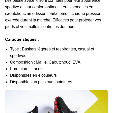
Les baskets Ace-X sont connues pour leur apparence
sportive et leur confort optimal. Leurs semelles en
caoutchouc amortissent parfaitement chaque pression
exercée durant la marche. Efficaces pour protéger vos
pieds et vos mollets contre les douleurs.
Caractéristiques :
Type : Baskets légères et respirantes, casual et
sportives
Composition : Maille, Caoutchouc, EVA
Fermeture : Lacets
Disponibles en 4 couleurs
Disponibles en plusieurs pointures