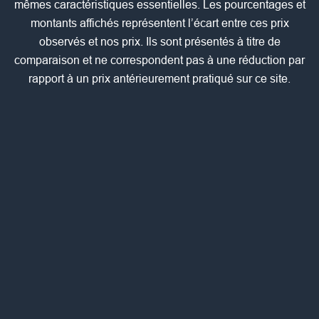
mêmes caractéristiques essentielles. Les pourcentages et
montants affichés représentent l’écart entre ces prix
observés et nos prix. Ils sont présentés à titre de
comparaison et ne correspondent pas à une réduction par
rapport à un prix antérieurement pratiqué sur ce site.