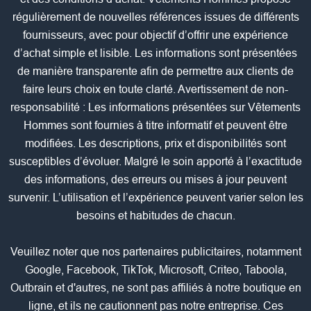
régulièrement de nouvelles références issues de différents
fournisseurs, avec pour objectif d’offrir une expérience
d’achat simple et lisible. Les informations sont présentées
de manière transparente afin de permettre aux clients de
faire leurs choix en toute clarté. Avertissement de non-
responsabilité : Les informations présentées sur Vêtements
Hommes sont fournies à titre informatif et peuvent être
modifiées. Les descriptions, prix et disponibilités sont
susceptibles d’évoluer. Malgré le soin apporté à l’exactitude
des informations, des erreurs ou mises à jour peuvent
survenir. L’utilisation et l’expérience peuvent varier selon les
besoins et habitudes de chacun.
Veuillez noter que nos partenaires publicitaires, notamment
Google, Facebook, TikTok, Microsoft, Criteo, Taboola,
Outbrain et d'autres, ne sont pas affiliés à notre boutique en
ligne, et ils ne cautionnent pas notre entreprise. Ces