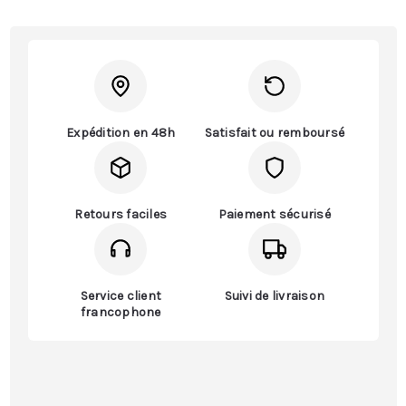
Expédition en 48h
Satisfait ou remboursé
Retours faciles
Paiement sécurisé
Service client
Suivi de livraison
francophone