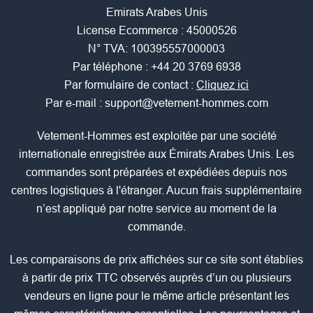
Emirats Arabes Unis
License Ecommerce : 45000526
N° TVA: 100395557000003
Par téléphone :
+44 20 3769 6938
Par formulaire de contact :
Cliquez ici
Par e-mail :
support@vetement-hommes.com
Vetement-Hommes est exploitée par une société
internationale enregistrée aux Émirats Arabes Unis. Les
commandes sont préparées et expédiées depuis nos
centres logistiques à l'étranger. Aucun frais supplémentaire
n’est appliqué par notre service au moment de la
commande.
Les comparaisons de prix affichées sur ce site sont établies
à partir de prix TTC observés auprès d’un ou plusieurs
vendeurs en ligne pour le même article présentant les