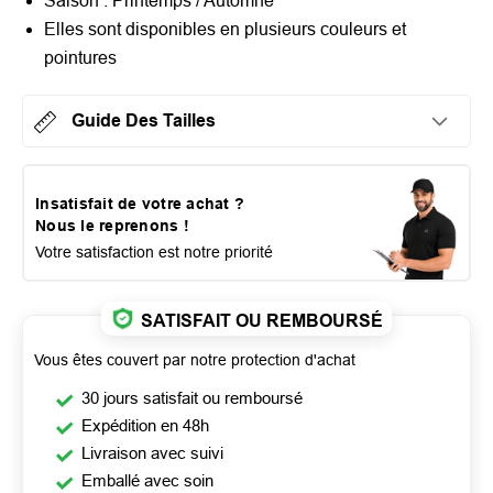
Saison : Printemps / Automne
Elles sont disponibles en plusieurs couleurs et
pointures
Guide Des Tailles
Insatisfait de votre achat ?
Nous le reprenons !
Votre satisfaction est notre priorité
SATISFAIT OU REMBOURSÉ
Vous êtes couvert par notre protection d'achat
30 jours satisfait ou remboursé
Expédition en 48h
Livraison avec suivi
Emballé avec soin