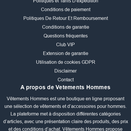
Politiques et Tarifs D'expédition
Conditions de paiement
Politiques De Retour Et Remboursement
Conditions de garantie
Questions fréquentes
Club VIP
Extension de garantie
Utilisation de cookies GDPR
Disclaimer
Contact
A propos de Vetements Hommes
Vêtements Hommes est une boutique en ligne proposant
une sélection de vêtements et d’accessoires pour hommes.
La plateforme met à disposition différentes catégories
d’articles, avec une présentation claire des produits, des prix
et des conditions d’achat. Vêtements Hommes propose