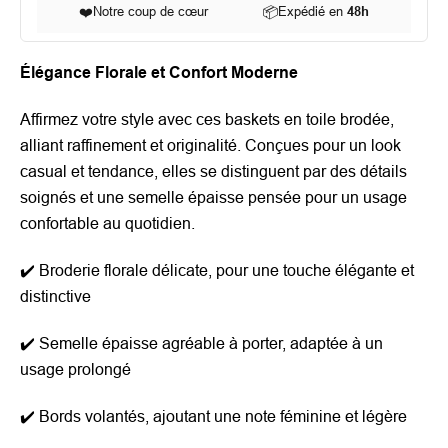
❤️
Notre coup de cœur
📦
Expédié en
48h
Élégance Florale et Confort Moderne
Affirmez votre style avec ces baskets en toile brodée,
alliant raffinement et originalité. Conçues pour un look
casual et tendance, elles se distinguent par des détails
soignés et une semelle épaisse pensée pour un usage
confortable au quotidien.
✔️ Broderie florale délicate, pour une touche élégante et
distinctive
✔️ Semelle épaisse agréable à porter, adaptée à un
usage prolongé
✔️ Bords volantés, ajoutant une note féminine et légère