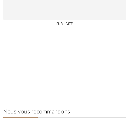
PUBLICITÉ
Nous vous recommandons