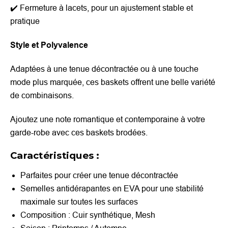
✔️ Fermeture à lacets, pour un ajustement stable et
pratique
Style et Polyvalence
Adaptées à une tenue décontractée ou à une touche
mode plus marquée, ces baskets offrent une belle variété
de combinaisons.
Ajoutez une note romantique et contemporaine à votre
garde-robe avec ces baskets brodées.
Caractéristiques :
Parfaites pour créer une tenue décontractée
Semelles antidérapantes en EVA pour une stabilité
maximale sur toutes les surfaces
Composition : Cuir synthétique, Mesh