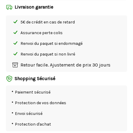
Livraison garantie
5€ de crédit en cas de retard
Assurance perte colis
Renvoi du paquet si endommagé
Renvoi du paquet si non livré
Retour facile. Ajustement de prix 30 jours
Shopping Sécurisé
Paiement sécurisé
Protection de vos données
Envoi sécurisé
Protection d'achat