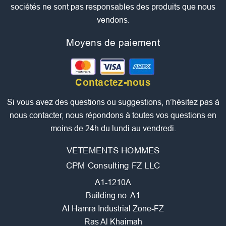
sociétés ne sont pas responsables des produits que nous
vendons.
Moyens de paiement
Contactez-nous
Si vous avez des questions ou suggestions, n’hésitez pas à
nous contacter, nous répondons à toutes vos questions en
moins de 24h du lundi au vendredi.
VETEMENTS HOMMES
CPM Consulting FZ LLC
A1-1210A
Building no. A1
Al Hamra Industrial Zone-FZ
Ras Al Khaimah