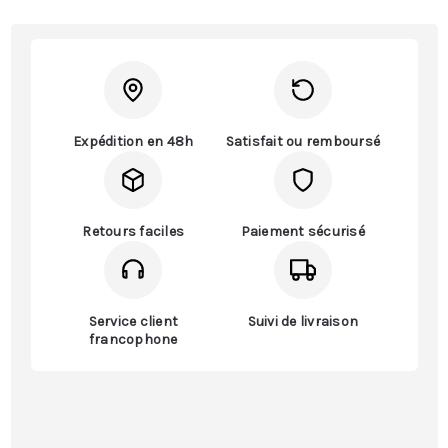
Expédition en 48h
Satisfait ou remboursé
Retours faciles
Paiement sécurisé
Service client
Suivi de livraison
francophone