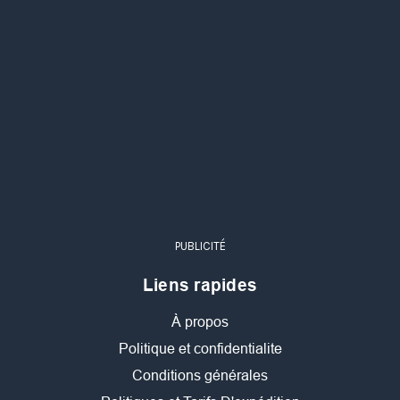
PUBLICITÉ
Liens rapides
À propos
Politique et confidentialite
Conditions générales