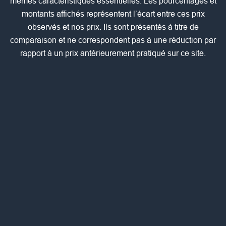
mêmes caractéristiques essentielles. Les pourcentages et
montants affichés représentent l’écart entre ces prix
observés et nos prix. Ils sont présentés à titre de
comparaison et ne correspondent pas à une réduction par
rapport à un prix antérieurement pratiqué sur ce site.