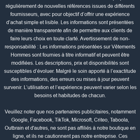
régulièrement de nouvelles références issues de différents
fournisseurs, avec pour objectif d’offrir une expérience
d’achat simple et lisible. Les informations sont présentées
de manière transparente afin de permettre aux clients de
faire leurs choix en toute clarté. Avertissement de non-
responsabilité : Les informations présentées sur Vêtements
Hommes sont fournies à titre informatif et peuvent être
modifiées. Les descriptions, prix et disponibilités sont
susceptibles d’évoluer. Malgré le soin apporté à l’exactitude
des informations, des erreurs ou mises à jour peuvent
survenir. L’utilisation et l’expérience peuvent varier selon les
besoins et habitudes de chacun.
Veuillez noter que nos partenaires publicitaires, notamment
Google, Facebook, TikTok, Microsoft, Criteo, Taboola,
Outbrain et d'autres, ne sont pas affiliés à notre boutique en
ligne, et ils ne cautionnent pas notre entreprise. Ces