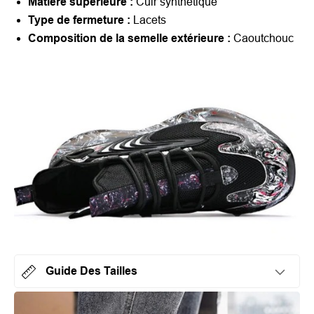
Matière supérieure :
Cuir synthétique
Type de fermeture :
Lacets
Composition de la semelle extérieure :
Caoutchouc
Guide Des Tailles