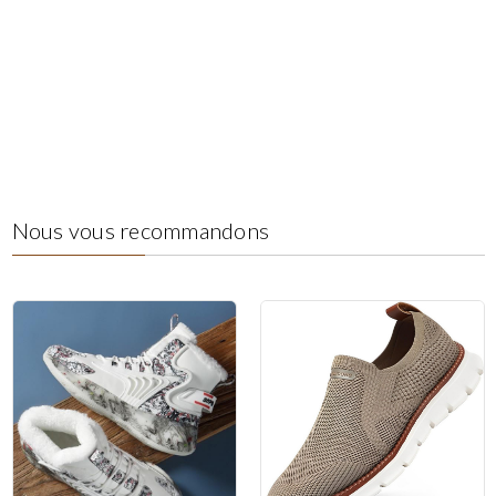
Nous vous recommandons