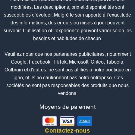
modifiées. Les descriptions, prix et disponibilités sont
susceptibles d’évoluer. Malgré le soin apporté à l’exactitude
des informations, des erreurs ou mises à jour peuvent
survenir. L’utilisation et l’expérience peuvent varier selon les
besoins et habitudes de chacun.
Veuillez noter que nos partenaires publicitaires, notamment
Google, Facebook, TikTok, Microsoft, Criteo, Taboola,
Outbrain et d'autres, ne sont pas affiliés à notre boutique en
ligne, et ils ne cautionnent pas notre entreprise. Ces
sociétés ne sont pas responsables des produits que nous
vendons.
Moyens de paiement
Contactez-nous