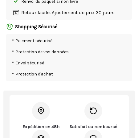
Renvoi du paquet si non livré
Retour facile. Ajustement de prix 30 jours
Shopping Sécurisé
Paiement sécurisé
Protection de vos données
Envoi sécurisé
Protection d'achat
Expédition en 48h
Satisfait ou remboursé