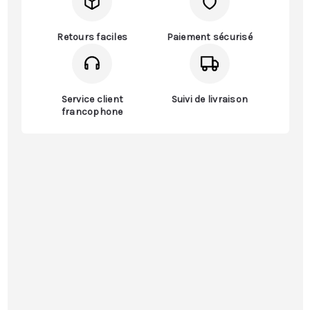
Retours faciles
Paiement sécurisé
Service client
Suivi de livraison
francophone