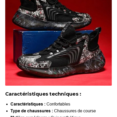
Caractéristiques techniques :
Caractéristiques :
Confortables
Type de chaussures :
Chaussures de course