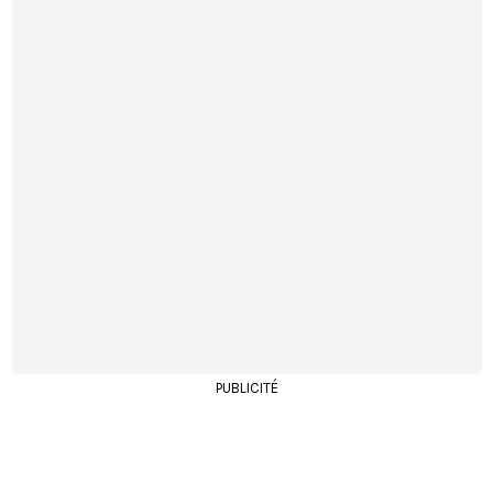
PUBLICITÉ