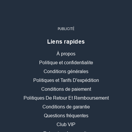
PUBLICITÉ
Liens rapides
À propos
Politique et confidentialite
Conditions générales
Politiques et Tarifs D'expédition
Conditions de paiement
Politiques De Retour Et Remboursement
Conditions de garantie
Questions fréquentes
Club VIP