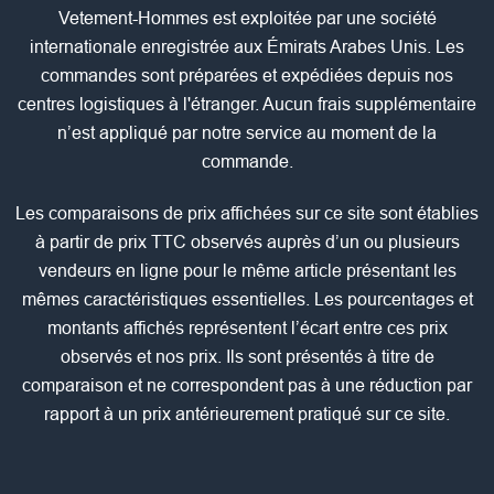
Vetement-Hommes est exploitée par une société
internationale enregistrée aux Émirats Arabes Unis. Les
commandes sont préparées et expédiées depuis nos
centres logistiques à l'étranger. Aucun frais supplémentaire
n’est appliqué par notre service au moment de la
commande.
Les comparaisons de prix affichées sur ce site sont établies
à partir de prix TTC observés auprès d’un ou plusieurs
vendeurs en ligne pour le même article présentant les
mêmes caractéristiques essentielles. Les pourcentages et
montants affichés représentent l’écart entre ces prix
observés et nos prix. Ils sont présentés à titre de
comparaison et ne correspondent pas à une réduction par
rapport à un prix antérieurement pratiqué sur ce site.