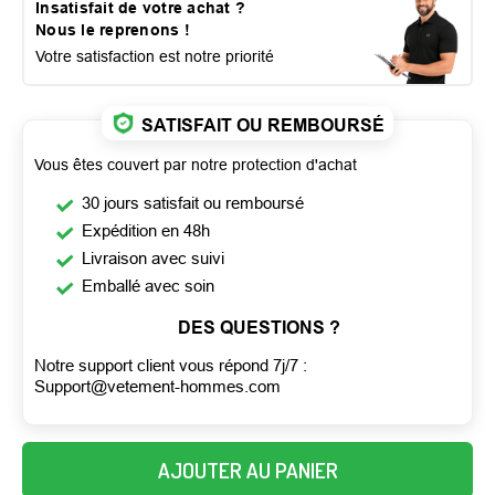
Insatisfait de votre achat ?
Nous le reprenons !
Votre satisfaction est notre priorité
SATISFAIT OU REMBOURSÉ
Vous êtes couvert par notre protection d'achat
30 jours satisfait ou remboursé
Expédition en 48h
Livraison avec suivi
Emballé avec soin
DES QUESTIONS ?
Notre support client vous répond 7j/7 :
Support@vetement-hommes.com
AJOUTER AU PANIER