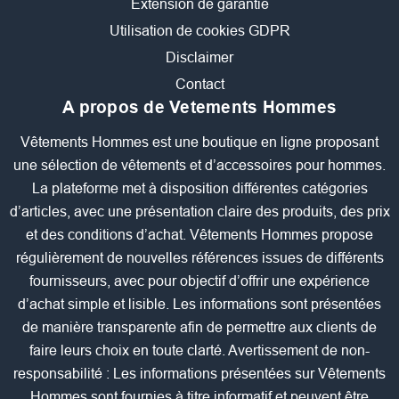
Extension de garantie
Utilisation de cookies GDPR
Disclaimer
Contact
A propos de Vetements Hommes
Vêtements Hommes est une boutique en ligne proposant
une sélection de vêtements et d’accessoires pour hommes.
La plateforme met à disposition différentes catégories
d’articles, avec une présentation claire des produits, des prix
et des conditions d’achat. Vêtements Hommes propose
régulièrement de nouvelles références issues de différents
fournisseurs, avec pour objectif d’offrir une expérience
d’achat simple et lisible. Les informations sont présentées
de manière transparente afin de permettre aux clients de
faire leurs choix en toute clarté. Avertissement de non-
responsabilité : Les informations présentées sur Vêtements
Hommes sont fournies à titre informatif et peuvent être