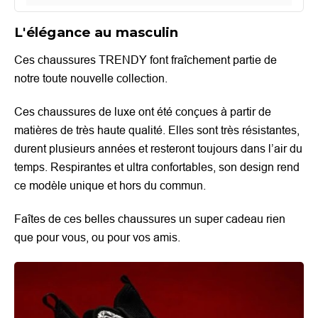
L'élégance au masculin
Ces chaussures TRENDY font fraîchement partie de
notre toute nouvelle collection.
Ces chaussures de luxe ont été conçues à partir de
matières de très haute qualité. Elles sont très résistantes,
durent plusieurs années et resteront toujours dans l’air du
temps. Respirantes et ultra confortables, son design rend
ce modèle unique et hors du commun.
Faîtes de ces belles chaussures un super cadeau rien
que pour vous, ou pour vos amis.