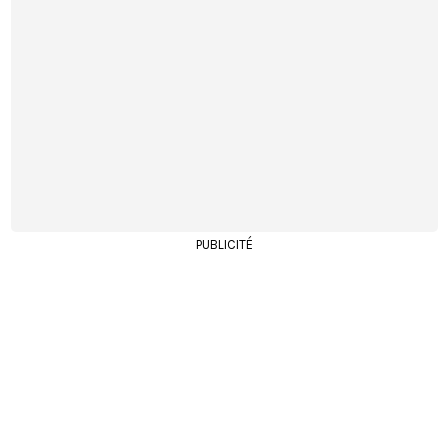
PUBLICITÉ