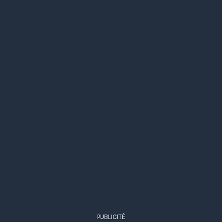
PUBLICITÉ