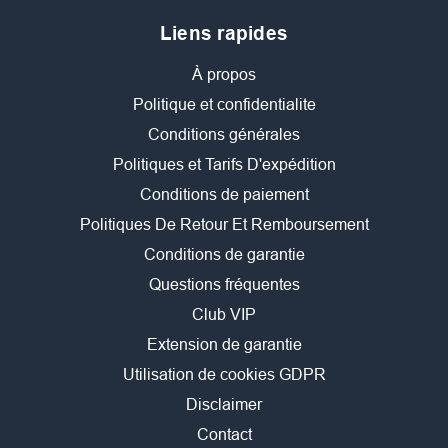
Liens rapides
À propos
Politique et confidentialite
Conditions générales
Politiques et Tarifs D'expédition
Conditions de paiement
Politiques De Retour Et Remboursement
Conditions de garantie
Questions fréquentes
Club VIP
Extension de garantie
Utilisation de cookies GDPR
Disclaimer
Contact