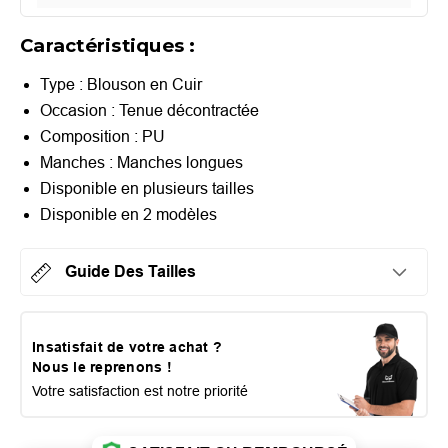
Caractéristiques :
Type : Blouson en Cuir
Occasion : Tenue décontractée
Composition : PU
Manches : Manches longues
Disponible en plusieurs tailles
Disponible en 2 modèles
Guide Des Tailles
Insatisfait de votre achat ?
Nous le reprenons !
Votre satisfaction est notre priorité