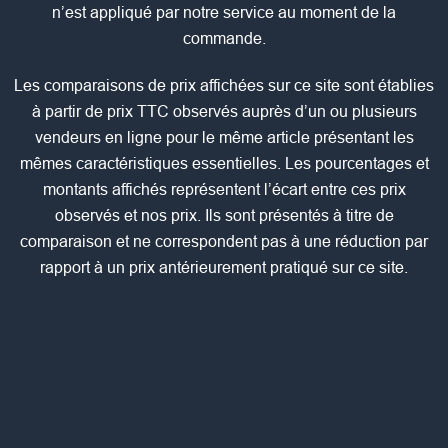
n’est appliqué par notre service au moment de la
commande.
Les comparaisons de prix affichées sur ce site sont établies
à partir de prix TTC observés auprès d’un ou plusieurs
vendeurs en ligne pour le même article présentant les
mêmes caractéristiques essentielles. Les pourcentages et
montants affichés représentent l’écart entre ces prix
observés et nos prix. Ils sont présentés à titre de
comparaison et ne correspondent pas à une réduction par
rapport à un prix antérieurement pratiqué sur ce site.