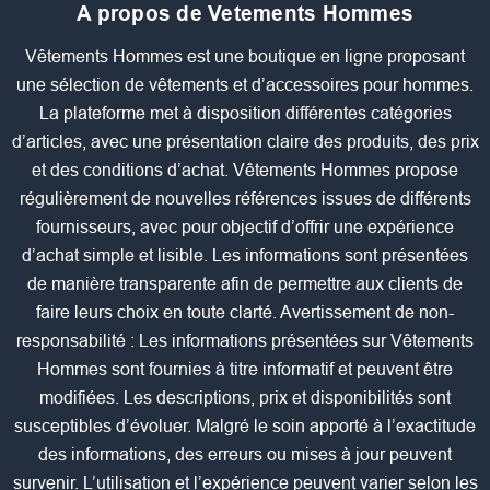
A propos de Vetements Hommes
Vêtements Hommes est une boutique en ligne proposant
une sélection de vêtements et d’accessoires pour hommes.
La plateforme met à disposition différentes catégories
d’articles, avec une présentation claire des produits, des prix
et des conditions d’achat. Vêtements Hommes propose
régulièrement de nouvelles références issues de différents
fournisseurs, avec pour objectif d’offrir une expérience
d’achat simple et lisible. Les informations sont présentées
de manière transparente afin de permettre aux clients de
faire leurs choix en toute clarté. Avertissement de non-
responsabilité : Les informations présentées sur Vêtements
Hommes sont fournies à titre informatif et peuvent être
modifiées. Les descriptions, prix et disponibilités sont
susceptibles d’évoluer. Malgré le soin apporté à l’exactitude
des informations, des erreurs ou mises à jour peuvent
survenir. L’utilisation et l’expérience peuvent varier selon les