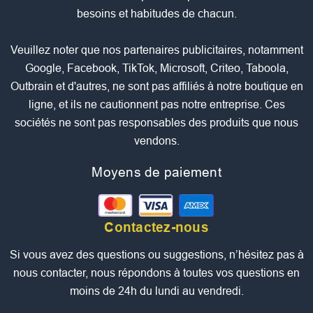
besoins et habitudes de chacun.
Veuillez noter que nos partenaires publicitaires, notamment
Google, Facebook, TikTok, Microsoft, Criteo, Taboola,
Outbrain et d'autres, ne sont pas affiliés à notre boutique en
ligne, et ils ne cautionnent pas notre entreprise. Ces
sociétés ne sont pas responsables des produits que nous
vendons.
Moyens de paiement
Contactez-nous
Si vous avez des questions ou suggestions, n’hésitez pas à
nous contacter, nous répondons à toutes vos questions en
moins de 24h du lundi au vendredi.