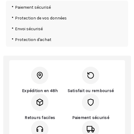
Paiement sécurisé
Protection de vos données
Envoi sécurisé
Protection d'achat
Expédition en 48h
Satisfait ou remboursé
Retours faciles
Paiement sécurisé