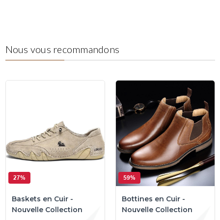
Nous vous recommandons
27%
59%
Baskets en Cuir -
Bottines en Cuir -
Nouvelle Collection
Nouvelle Collection