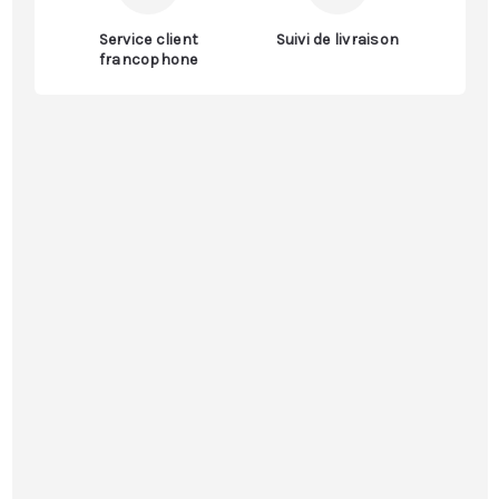
Service client
Suivi de livraison
francophone