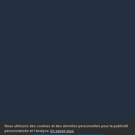
Nous utilisons des cookies et des données personnelles pour la publicité
personnalisée et l’analyse.
En savoir plus
.