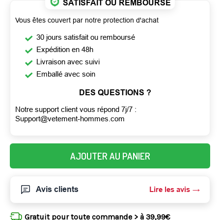
SATISFAIT OU REMBOURSÉ
Vous êtes couvert par notre protection d'achat
30 jours satisfait ou remboursé
Expédition en 48h
Livraison avec suivi
Emballé avec soin
DES QUESTIONS ?
Notre support client vous répond 7j/7 :
Support@vetement-hommes.com
AJOUTER AU PANIER
Avis clients
Lire les avis
Gratuit pour toute commande > à 39,99€