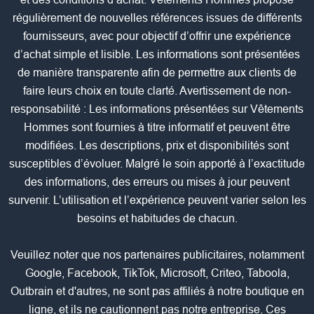
régulièrement de nouvelles références issues de différents
fournisseurs, avec pour objectif d’offrir une expérience
d’achat simple et lisible. Les informations sont présentées
de manière transparente afin de permettre aux clients de
faire leurs choix en toute clarté. Avertissement de non-
responsabilité : Les informations présentées sur Vêtements
Hommes sont fournies à titre informatif et peuvent être
modifiées. Les descriptions, prix et disponibilités sont
susceptibles d’évoluer. Malgré le soin apporté à l’exactitude
des informations, des erreurs ou mises à jour peuvent
survenir. L’utilisation et l’expérience peuvent varier selon les
besoins et habitudes de chacun.
Veuillez noter que nos partenaires publicitaires, notamment
Google, Facebook, TikTok, Microsoft, Criteo, Taboola,
Outbrain et d'autres, ne sont pas affiliés à notre boutique en
ligne, et ils ne cautionnent pas notre entreprise. Ces