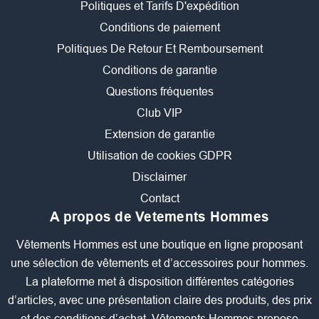
Politiques et Tarifs D'expédition
Conditions de paiement
Politiques De Retour Et Remboursement
Conditions de garantie
Questions fréquentes
Club VIP
Extension de garantie
Utilisation de cookies GDPR
Disclaimer
Contact
A propos de Vetements Hommes
Vêtements Hommes est une boutique en ligne proposant
une sélection de vêtements et d’accessoires pour hommes.
La plateforme met à disposition différentes catégories
d’articles, avec une présentation claire des produits, des prix
et des conditions d’achat. Vêtements Hommes propose