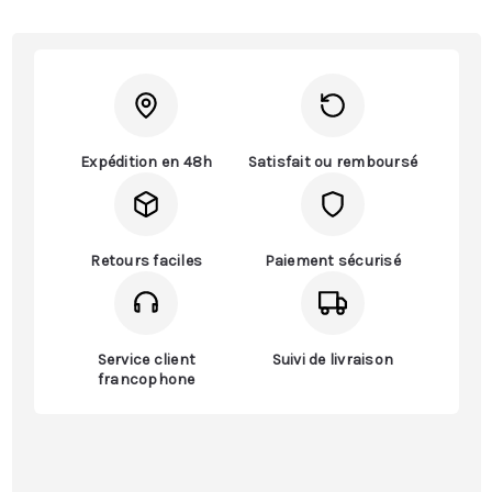
Expédition en 48h
Satisfait ou remboursé
Retours faciles
Paiement sécurisé
Service client
Suivi de livraison
francophone