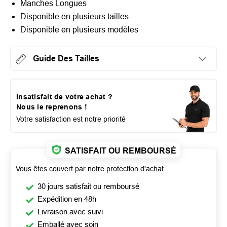
Manches Longues
Disponible en plusieurs tailles
Disponible en plusieurs modèles
Guide Des Tailles
Insatisfait de votre achat ?
Nous le reprenons !
Votre satisfaction est notre priorité
SATISFAIT OU REMBOURSÉ
Vous êtes couvert par notre protection d'achat
30 jours satisfait ou remboursé
Expédition en 48h
Livraison avec suivi
Emballé avec soin