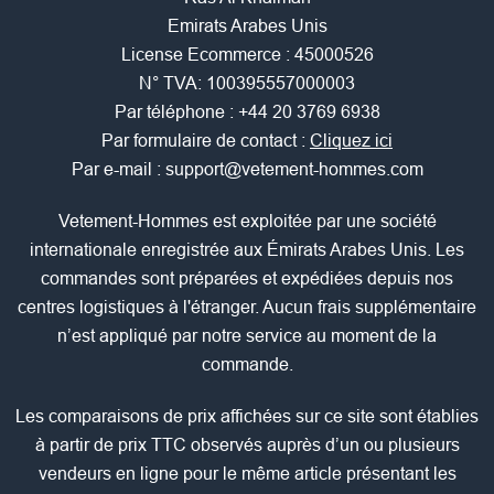
Emirats Arabes Unis
License Ecommerce : 45000526
N° TVA: 100395557000003
Par téléphone :
+44 20 3769 6938
Par formulaire de contact :
Cliquez ici
Par e-mail :
support@vetement-hommes.com
Vetement-Hommes est exploitée par une société
internationale enregistrée aux Émirats Arabes Unis. Les
commandes sont préparées et expédiées depuis nos
centres logistiques à l'étranger. Aucun frais supplémentaire
n’est appliqué par notre service au moment de la
commande.
Les comparaisons de prix affichées sur ce site sont établies
à partir de prix TTC observés auprès d’un ou plusieurs
vendeurs en ligne pour le même article présentant les