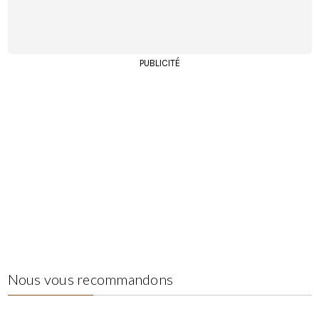
PUBLICITÉ
Nous vous recommandons