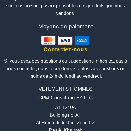
sociétés ne sont pas responsables des produits que nous
vendons.
Moyens de paiement
Contactez-nous
Si vous avez des questions ou suggestions, n’hésitez pas à
nous contacter, nous répondons à toutes vos questions en
moins de 24h du lundi au vendredi.
VETEMENTS HOMMES
CPM Consulting FZ LLC
A1-1210A
Building no. A1
Al Hamra Industrial Zone-FZ
Ras Al Khaimah