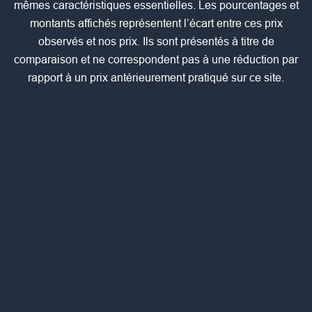
mêmes caractéristiques essentielles. Les pourcentages et
montants affichés représentent l’écart entre ces prix
observés et nos prix. Ils sont présentés à titre de
comparaison et ne correspondent pas à une réduction par
rapport à un prix antérieurement pratiqué sur ce site.