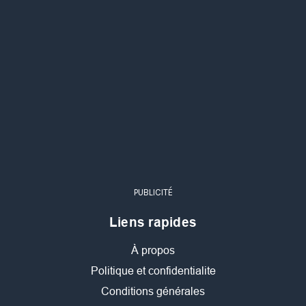
PUBLICITÉ
Liens rapides
À propos
Politique et confidentialite
Conditions générales