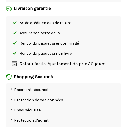
Livraison garantie
5€ de crédit en cas de retard
Assurance perte colis
Renvoi du paquet si endommagé
Renvoi du paquet si non livré
Retour facile. Ajustement de prix 30 jours
Shopping Sécurisé
Paiement sécurisé
Protection de vos données
Envoi sécurisé
Protection d'achat