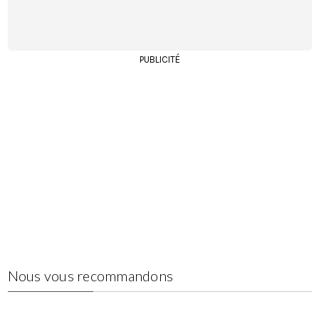
PUBLICITÉ
Nous vous recommandons