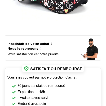
Insatisfait de votre achat ?
Nous le reprenons !
Votre satisfaction est notre priorité
SATISFAIT OU REMBOURSÉ
Vous êtes couvert par notre protection d'achat
30 jours satisfait ou remboursé
Expédition en 48h
Livraison avec suivi
Emballé avec soin