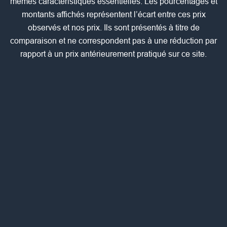
mêmes caractéristiques essentielles. Les pourcentages et
montants affichés représentent l’écart entre ces prix
observés et nos prix. Ils sont présentés à titre de
comparaison et ne correspondent pas à une réduction par
rapport à un prix antérieurement pratiqué sur ce site.