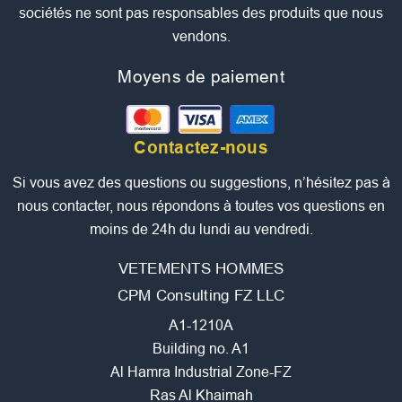
sociétés ne sont pas responsables des produits que nous
vendons.
Moyens de paiement
Contactez-nous
Si vous avez des questions ou suggestions, n’hésitez pas à
nous contacter, nous répondons à toutes vos questions en
moins de 24h du lundi au vendredi.
VETEMENTS HOMMES
CPM Consulting FZ LLC
A1-1210A
Building no. A1
Al Hamra Industrial Zone-FZ
Ras Al Khaimah