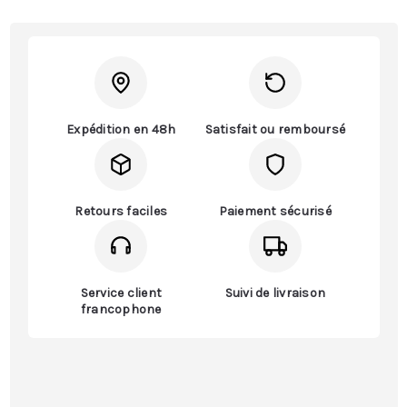
Expédition en 48h
Satisfait ou remboursé
Retours faciles
Paiement sécurisé
Service client
Suivi de livraison
francophone