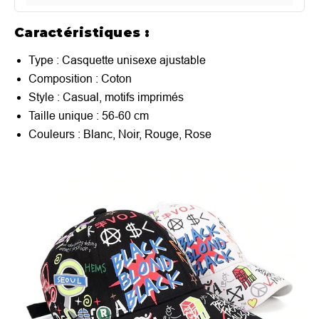
Caractéristiques :
Type : Casquette unisexe ajustable
Composition : Coton
Style : Casual, motifs imprimés
Taille unique : 56-60 cm
Couleurs : Blanc, Noir, Rouge, Rose