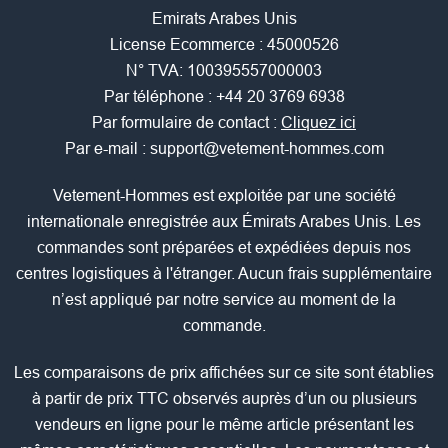
Emirats Arabes Unis
License Ecommerce : 45000526
N° TVA: 100395557000003
Par téléphone :
+44 20 3769 6938
Par formulaire de contact :
Cliquez ici
Par e-mail :
support@vetement-hommes.com
Vetement-Hommes est exploitée par une société
internationale enregistrée aux Émirats Arabes Unis. Les
commandes sont préparées et expédiées depuis nos
centres logistiques à l'étranger. Aucun frais supplémentaire
n’est appliqué par notre service au moment de la
commande.
Les comparaisons de prix affichées sur ce site sont établies
à partir de prix TTC observés auprès d’un ou plusieurs
vendeurs en ligne pour le même article présentant les