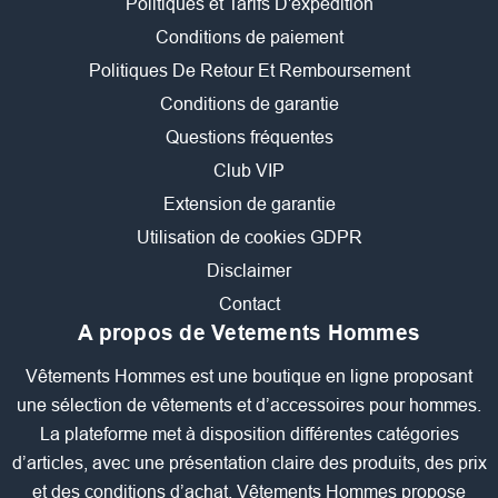
Politiques et Tarifs D'expédition
Conditions de paiement
Politiques De Retour Et Remboursement
Conditions de garantie
Questions fréquentes
Club VIP
Extension de garantie
Utilisation de cookies GDPR
Disclaimer
Contact
A propos de Vetements Hommes
Vêtements Hommes est une boutique en ligne proposant
une sélection de vêtements et d’accessoires pour hommes.
La plateforme met à disposition différentes catégories
d’articles, avec une présentation claire des produits, des prix
et des conditions d’achat. Vêtements Hommes propose