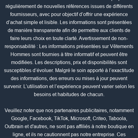
régulièrement de nouvelles références issues de différents
fournisseurs, avec pour objectif d’offrir une expérience
d’achat simple et lisible. Les informations sont présentées
de manière transparente afin de permettre aux clients de
faire leurs choix en toute clarté. Avertissement de non-
responsabilité : Les informations présentées sur Vêtements
Hommes sont fournies à titre informatif et peuvent être
modifiées. Les descriptions, prix et disponibilités sont
susceptibles d’évoluer. Malgré le soin apporté à l’exactitude
des informations, des erreurs ou mises à jour peuvent
survenir. L’utilisation et l’expérience peuvent varier selon les
besoins et habitudes de chacun.
Veuillez noter que nos partenaires publicitaires, notamment
Google, Facebook, TikTok, Microsoft, Criteo, Taboola,
Outbrain et d'autres, ne sont pas affiliés à notre boutique en
ligne, et ils ne cautionnent pas notre entreprise. Ces