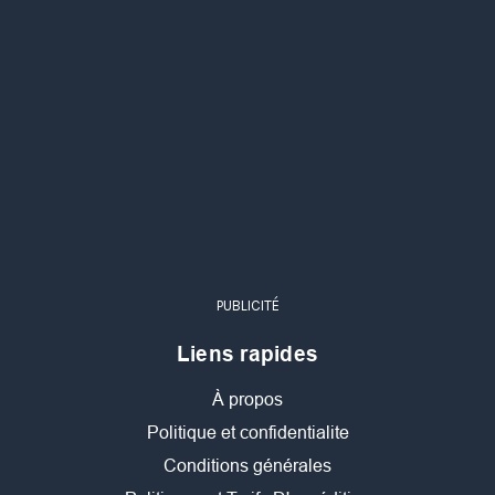
PUBLICITÉ
Liens rapides
À propos
Politique et confidentialite
Conditions générales