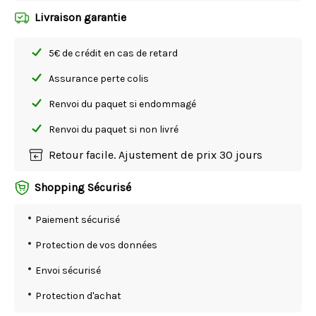
Livraison garantie
5€ de crédit en cas de retard
Assurance perte colis
Renvoi du paquet si endommagé
Renvoi du paquet si non livré
Retour facile. Ajustement de prix 30 jours
Shopping Sécurisé
Paiement sécurisé
Protection de vos données
Envoi sécurisé
Protection d'achat