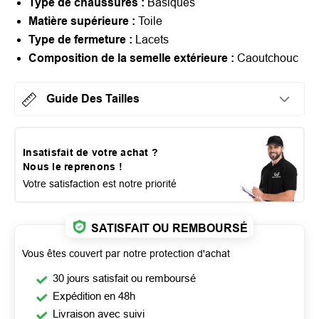
Type de chaussures :
Basiques
Matière supérieure :
Toile
Type de fermeture :
Lacets
Composition de la semelle extérieure :
Caoutchouc
Guide Des Tailles
Insatisfait de votre achat ?
Nous le reprenons !
Votre satisfaction est notre priorité
SATISFAIT OU REMBOURSÉ
Vous êtes couvert par notre protection d'achat
30 jours satisfait ou remboursé
Expédition en 48h
Livraison avec suivi