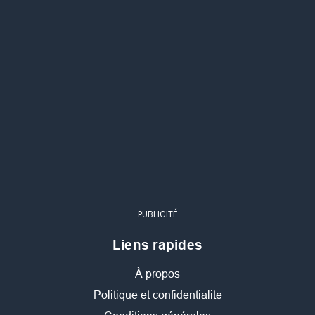
PUBLICITÉ
Liens rapides
À propos
Politique et confidentialite