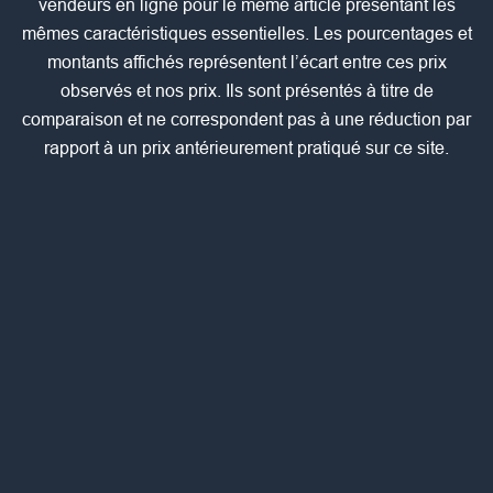
vendeurs en ligne pour le même article présentant les
mêmes caractéristiques essentielles. Les pourcentages et
montants affichés représentent l’écart entre ces prix
observés et nos prix. Ils sont présentés à titre de
comparaison et ne correspondent pas à une réduction par
rapport à un prix antérieurement pratiqué sur ce site.