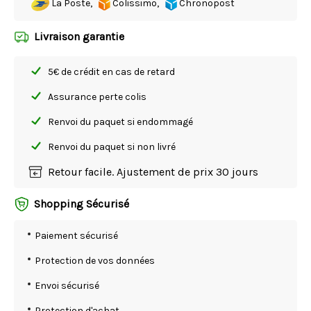
La Poste,
Colissimo,
Chronopost
Livraison garantie
5€ de crédit en cas de retard
Assurance perte colis
Renvoi du paquet si endommagé
Renvoi du paquet si non livré
Retour facile. Ajustement de prix 30 jours
Shopping Sécurisé
Paiement sécurisé
Protection de vos données
Envoi sécurisé
Protection d'achat