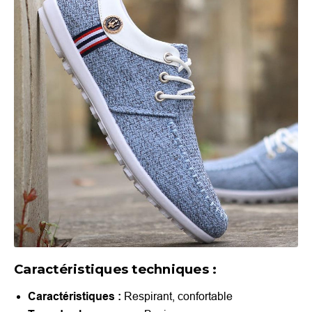
Caractéristiques techniques :
Caractéristiques :
Respirant, confortable