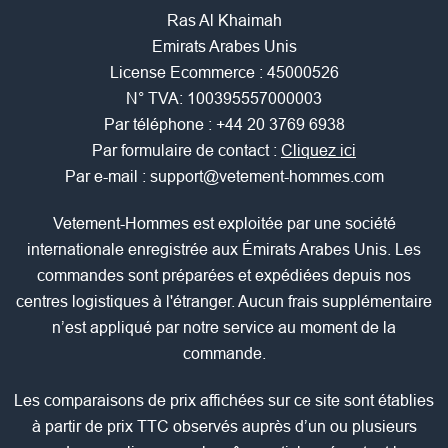
Ras Al Khaimah
Emirats Arabes Unis
License Ecommerce : 45000526
N° TVA: 100395557000003
Par téléphone :
+44 20 3769 6938
Par formulaire de contact :
Cliquez ici
Par e-mail :
support@vetement-hommes.com
Vetement-Hommes est exploitée par une société
internationale enregistrée aux Émirats Arabes Unis. Les
commandes sont préparées et expédiées depuis nos
centres logistiques à l'étranger. Aucun frais supplémentaire
n’est appliqué par notre service au moment de la
commande.
Les comparaisons de prix affichées sur ce site sont établies
à partir de prix TTC observés auprès d’un ou plusieurs