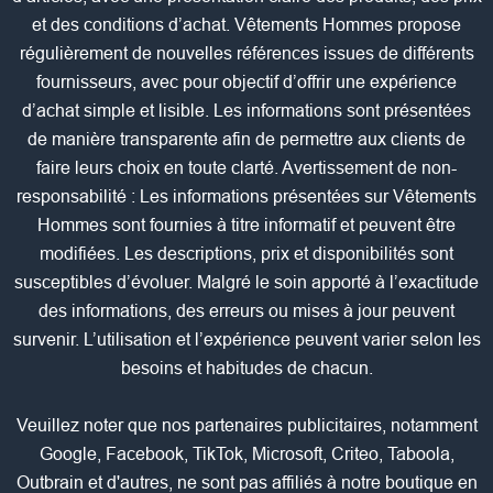
et des conditions d’achat. Vêtements Hommes propose
régulièrement de nouvelles références issues de différents
fournisseurs, avec pour objectif d’offrir une expérience
d’achat simple et lisible. Les informations sont présentées
de manière transparente afin de permettre aux clients de
faire leurs choix en toute clarté. Avertissement de non-
responsabilité : Les informations présentées sur Vêtements
Hommes sont fournies à titre informatif et peuvent être
modifiées. Les descriptions, prix et disponibilités sont
susceptibles d’évoluer. Malgré le soin apporté à l’exactitude
des informations, des erreurs ou mises à jour peuvent
survenir. L’utilisation et l’expérience peuvent varier selon les
besoins et habitudes de chacun.
Veuillez noter que nos partenaires publicitaires, notamment
Google, Facebook, TikTok, Microsoft, Criteo, Taboola,
Outbrain et d'autres, ne sont pas affiliés à notre boutique en