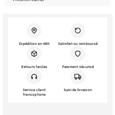
Expédition en 48h
Satisfait ou remboursé
Retours faciles
Paiement sécurisé
Service client
Suivi de livraison
francophone