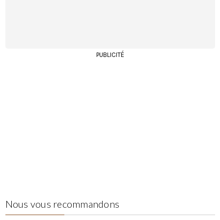
PUBLICITÉ
Nous vous recommandons