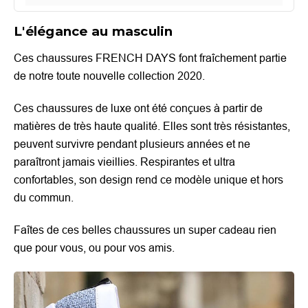
L'élégance au masculin
Ces chaussures FRENCH DAYS font fraîchement partie
de notre toute nouvelle collection 2020.
Ces chaussures de luxe ont été conçues à partir de
matières de très haute qualité. Elles sont très résistantes,
peuvent survivre pendant plusieurs années et ne
paraîtront jamais vieillies. Respirantes et ultra
confortables, son design rend ce modèle unique et hors
du commun.
Faîtes de ces belles chaussures un super cadeau rien
que pour vous, ou pour vos amis.