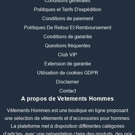
Conditions générales
Politiques et Tarifs D'expédition
Conditions de paiement
Politiques De Retour Et Remboursement
Conditions de garantie
Questions fréquentes
Club VIP
Extension de garantie
Utilisation de cookies GDPR
Disclaimer
Contact
A propos de Vetements Hommes
Vêtements Hommes est une boutique en ligne proposant
une sélection de vêtements et d’accessoires pour hommes.
La plateforme met à disposition différentes catégories
d’articles, avec une présentation claire des produits, des prix