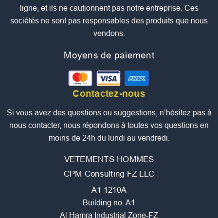
ligne, et ils ne cautionnent pas notre entreprise. Ces
sociétés ne sont pas responsables des produits que nous
vendons.
Moyens de paiement
Contactez-nous
Si vous avez des questions ou suggestions, n’hésitez pas à
nous contacter, nous répondons à toutes vos questions en
moins de 24h du lundi au vendredi.
VETEMENTS HOMMES
CPM Consulting FZ LLC
A1-1210A
Building no. A1
Al Hamra Industrial Zone-FZ