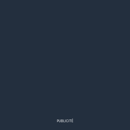
PUBLICITÉ