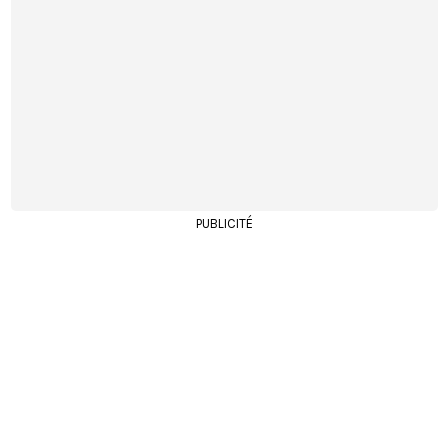
PUBLICITÉ