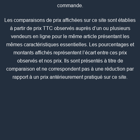
commande.
Les comparaisons de prix affichées sur ce site sont établies
à partir de prix TTC observés auprès d’un ou plusieurs
vendeurs en ligne pour le même article présentant les
mêmes caractéristiques essentielles. Les pourcentages et
montants affichés représentent l’écart entre ces prix
observés et nos prix. Ils sont présentés à titre de
comparaison et ne correspondent pas à une réduction par
rapport à un prix antérieurement pratiqué sur ce site.