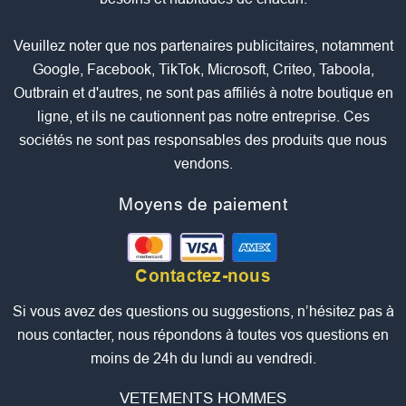
Veuillez noter que nos partenaires publicitaires, notamment
Google, Facebook, TikTok, Microsoft, Criteo, Taboola,
Outbrain et d'autres, ne sont pas affiliés à notre boutique en
ligne, et ils ne cautionnent pas notre entreprise. Ces
sociétés ne sont pas responsables des produits que nous
vendons.
Moyens de paiement
Contactez-nous
Si vous avez des questions ou suggestions, n’hésitez pas à
nous contacter, nous répondons à toutes vos questions en
moins de 24h du lundi au vendredi.
VETEMENTS HOMMES