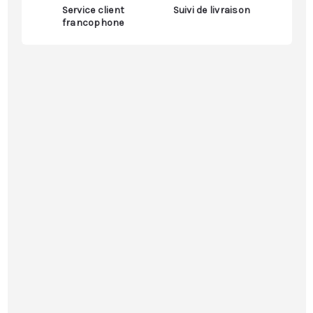
Service client
Suivi de livraison
francophone