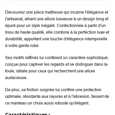
Découvrez une pièce maîtresse qui incarne l'élégance et
l'artisanat, alliant une allure luxueuse à un design long et
épuré pour un style inégalé. Confectionnée à partir d'un
tissu de haute qualité, elle combine à la perfection luxe et
durabilité, apportant une touche d'élégance intemporelle
à votre garde-robe.
Ses motifs raffinés lui confèrent un caractère sophistiqué,
conçue pour captiver les regards et se distinguer dans la
foule, idéale pour ceux qui recherchent une allure
audacieuse.
De plus, sa finition soignée lui confère une protection
optimale, résistante aux rayures et à l'abrasion, faisant de
ce manteau un choix aussi robuste qu'élégant.
Caractéristiques :