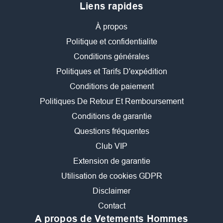
Liens rapides
À propos
Politique et confidentialite
Conditions générales
Politiques et Tarifs D'expédition
Conditions de paiement
Politiques De Retour Et Remboursement
Conditions de garantie
Questions fréquentes
Club VIP
Extension de garantie
Utilisation de cookies GDPR
Disclaimer
Contact
A propos de Vetements Hommes