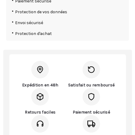
Paiement sécurisé
Protection de vos données
Envoi sécurisé
Protection d'achat
Expédition en 48h
Satisfait ou remboursé
Retours faciles
Paiement sécurisé