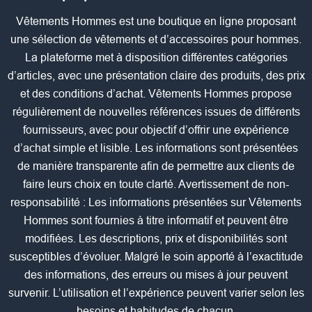
Vêtements Hommes est une boutique en ligne proposant
une sélection de vêtements et d’accessoires pour hommes.
La plateforme met à disposition différentes catégories
d’articles, avec une présentation claire des produits, des prix
et des conditions d’achat. Vêtements Hommes propose
régulièrement de nouvelles références issues de différents
fournisseurs, avec pour objectif d’offrir une expérience
d’achat simple et lisible. Les informations sont présentées
de manière transparente afin de permettre aux clients de
faire leurs choix en toute clarté. Avertissement de non-
responsabilité : Les informations présentées sur Vêtements
Hommes sont fournies à titre informatif et peuvent être
modifiées. Les descriptions, prix et disponibilités sont
susceptibles d’évoluer. Malgré le soin apporté à l’exactitude
des informations, des erreurs ou mises à jour peuvent
survenir. L’utilisation et l’expérience peuvent varier selon les
besoins et habitudes de chacun.