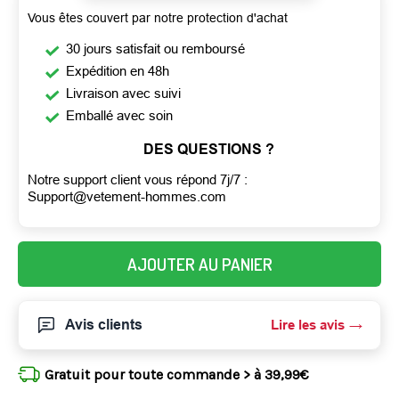
Vous êtes couvert par notre protection d'achat
30 jours satisfait ou remboursé
Expédition en 48h
Livraison avec suivi
Emballé avec soin
DES QUESTIONS ?
Notre support client vous répond 7j/7 :
Support@vetement-hommes.com
AJOUTER AU PANIER
Avis clients
Lire les avis
Gratuit pour toute commande > à 39,99€