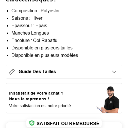
Composition : Polyester
Saisons : Hiver
Epaisseur : Epais
Manches Longues
Encolure : Col Rabattu
Disponible en plusieurs tailles
Disponible en plusieurs modèles
Guide Des Tailles
Insatisfait de votre achat ?
Nous le reprenons !
Votre satisfaction est notre priorité
SATISFAIT OU REMBOURSÉ