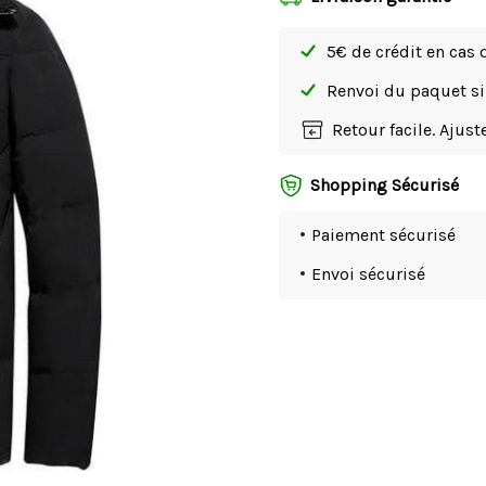
5€ de crédit en cas 
Renvoi du paquet 
Retour facile. Ajus
Shopping Sécurisé
Paiement sécurisé
Envoi sécurisé