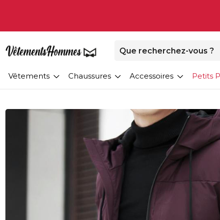
Vêtements
Chaussures
Accessoires
Petits P