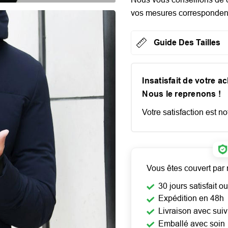
vos mesures correspondent 
Guide Des Tailles
Insatisfait de votre a
Nous le reprenons !
Votre satisfaction est not
Vous êtes couvert par 
30 jours satisfait 
Expédition en 48h
Livraison avec suiv
Emballé avec soin