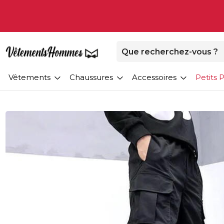
Vêtements
Chaussures
Accessoires
Petits P