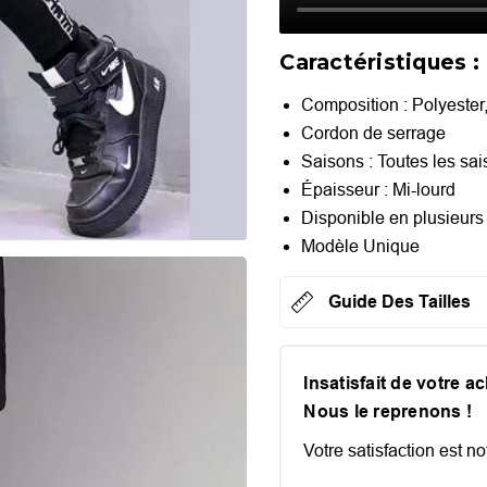
Caractéristiques :
Composition : Polyester
Cordon de serrage
Saisons : Toutes les sa
Épaisseur :
Mi-lourd
Disponible en plusieurs 
Modèle Unique
Guide Des Tailles
Insatisfait de votre a
Nous le reprenons !
Votre satisfaction est not