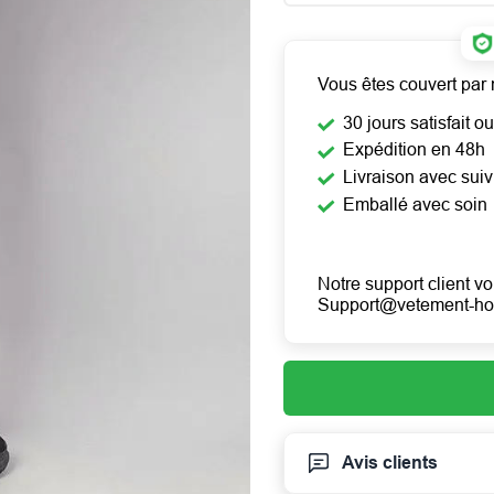
Vous êtes couvert par 
30 jours satisfait 
Expédition en 48h
Livraison avec suiv
Emballé avec soin
Notre support client vo
Support@vetement-h
Avis clients