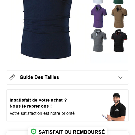
Guide Des Tailles
Insatisfait de votre achat ?
Nous le reprenons !
Votre satisfaction est notre priorité
SATISFAIT OU REMBOURSÉ