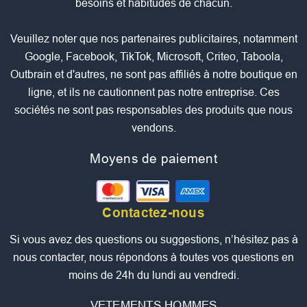
besoins et habitudes de chacun.
Veuillez noter que nos partenaires publicitaires, notamment
Google, Facebook, TikTok, Microsoft, Criteo, Taboola,
Outbrain et d'autres, ne sont pas affiliés à notre boutique en
ligne, et ils ne cautionnent pas notre entreprise. Ces
sociétés ne sont pas responsables des produits que nous
vendons.
Moyens de paiement
Contactez-nous
Si vous avez des questions ou suggestions, n’hésitez pas à
nous contacter, nous répondons à toutes vos questions en
moins de 24h du lundi au vendredi.
VETEMENTS HOMMES