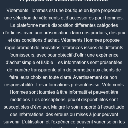
Vêtements Hommes est une boutique en ligne proposant
une sélection de vêtements et d’accessoires pour hommes.
La plateforme met à disposition différentes catégories
d’articles, avec une présentation claire des produits, des prix
et des conditions d’achat. Vêtements Hommes propose
régulièrement de nouvelles références issues de différents
fournisseurs, avec pour objectif d’offrir une expérience
d’achat simple et lisible. Les informations sont présentées
de manière transparente afin de permettre aux clients de
faire leurs choix en toute clarté. Avertissement de non-
responsabilité : Les informations présentées sur Vêtements
Hommes sont fournies à titre informatif et peuvent être
modifiées. Les descriptions, prix et disponibilités sont
susceptibles d’évoluer. Malgré le soin apporté à l’exactitude
des informations, des erreurs ou mises à jour peuvent
survenir. L’utilisation et l’expérience peuvent varier selon les