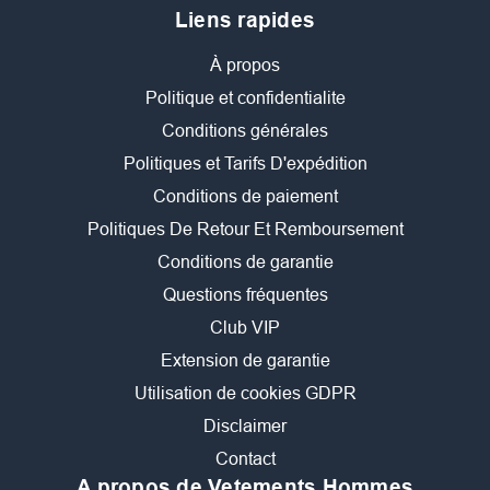
Liens rapides
À propos
Politique et confidentialite
Conditions générales
Politiques et Tarifs D'expédition
Conditions de paiement
Politiques De Retour Et Remboursement
Conditions de garantie
Questions fréquentes
Club VIP
Extension de garantie
Utilisation de cookies GDPR
Disclaimer
Contact
A propos de Vetements Hommes