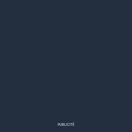
PUBLICITÉ