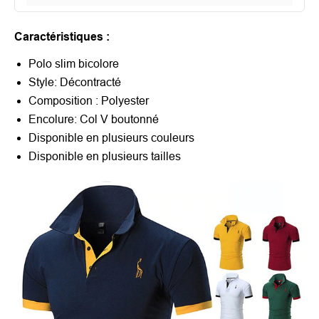
Caractéristiques :
Polo slim bicolore
Style: Décontracté
Composition : Polyester
Encolure: Col V boutonné
Disponible en plusieurs couleurs
Disponible en plusieurs tailles