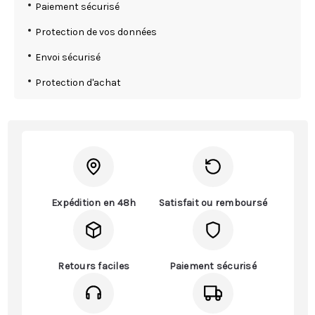
Paiement sécurisé
Protection de vos données
Envoi sécurisé
Protection d'achat
Expédition en 48h
Satisfait ou remboursé
Retours faciles
Paiement sécurisé