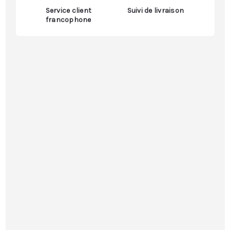
Service client
Suivi de livraison
francophone