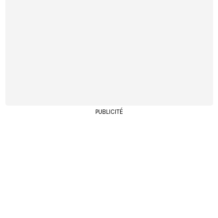
PUBLICITÉ