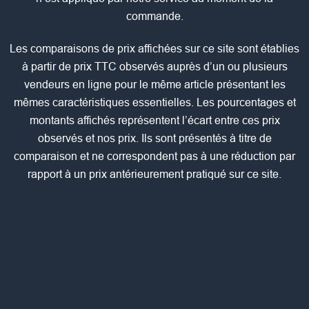
commande.
Les comparaisons de prix affichées sur ce site sont établies
à partir de prix TTC observés auprès d’un ou plusieurs
vendeurs en ligne pour le même article présentant les
mêmes caractéristiques essentielles. Les pourcentages et
montants affichés représentent l’écart entre ces prix
observés et nos prix. Ils sont présentés à titre de
comparaison et ne correspondent pas à une réduction par
rapport à un prix antérieurement pratiqué sur ce site.