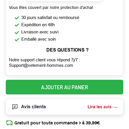
Vous êtes couvert par notre protection d'achat
30 jours satisfait ou remboursé
Expédition en 48h
Livraison avec suivi
Emballé avec soin
DES QUESTIONS ?
Notre support client vous répond 7j/7 :
Support@vetement-hommes.com
AJOUTER AU PANIER
Avis clients
Lire les avis
Gratuit pour toute commande > à 39,99€