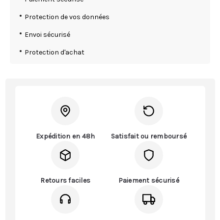
Protection de vos données
Envoi sécurisé
Protection d'achat
Expédition en 48h
Satisfait ou remboursé
Retours faciles
Paiement sécurisé