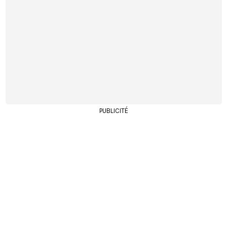
PUBLICITÉ