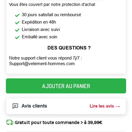
Vous êtes couvert par notre protection d'achat
30 jours satisfait ou remboursé
Expédition en 48h
Livraison avec suivi
Emballé avec soin
DES QUESTIONS ?
Notre support client vous répond 7j/7 :
Support@vetement-hommes.com
AJOUTER AU PANIER
Avis clients
Lire les avis
Gratuit pour toute commande > à 39,99€