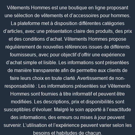
Vêtements Hommes est une boutique en ligne proposant
une sélection de vêtements et d’accessoires pour hommes.
La plateforme met à disposition différentes catégories
d’articles, avec une présentation claire des produits, des prix
et des conditions d’achat. Vêtements Hommes propose
régulièrement de nouvelles références issues de différents
fournisseurs, avec pour objectif d’offrir une expérience
d’achat simple et lisible. Les informations sont présentées
de manière transparente afin de permettre aux clients de
faire leurs choix en toute clarté. Avertissement de non-
responsabilité : Les informations présentées sur Vêtements
Hommes sont fournies à titre informatif et peuvent être
modifiées. Les descriptions, prix et disponibilités sont
susceptibles d’évoluer. Malgré le soin apporté à l’exactitude
des informations, des erreurs ou mises à jour peuvent
survenir. L’utilisation et l’expérience peuvent varier selon les
besoins et habitudes de chacun.