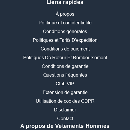
Liens rapides
À propos
Politique et confidentialite
Conditions générales
Politiques et Tarifs D'expédition
Conditions de paiement
Politiques De Retour Et Remboursement
Conditions de garantie
Questions fréquentes
Club VIP
Extension de garantie
Utilisation de cookies GDPR
Disclaimer
Contact
A propos de Vetements Hommes