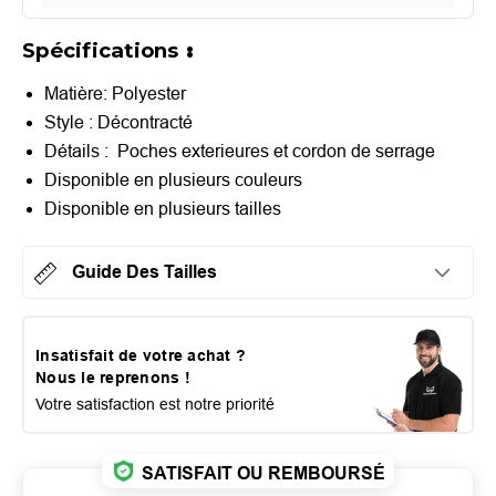
Spécifications
:
Matière: Polyester
Style : Décontracté
Détails : Poches exterieures et cordon de serrage
Disponible en plusieurs couleurs
Disponible en plusieurs tailles
Guide Des Tailles
Insatisfait de votre achat ?
Nous le reprenons !
Votre satisfaction est notre priorité
SATISFAIT OU REMBOURSÉ