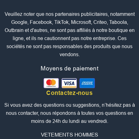
Veuillez noter que nos partenaires publicitaires, notamment
Google, Facebook, TikTok, Microsoft, Criteo, Taboola,
Outbrain et d'autres, ne sont pas affiliés à notre boutique en
ligne, et ils ne cautionnent pas notre entreprise. Ces
sociétés ne sont pas responsables des produits que nous
vendons.
Moyens de paiement
Contactez-nous
Si vous avez des questions ou suggestions, n’hésitez pas à
nous contacter, nous répondons à toutes vos questions en
moins de 24h du lundi au vendredi.
VETEMENTS HOMMES