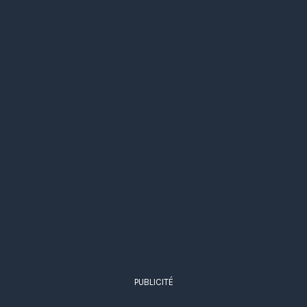
PUBLICITÉ