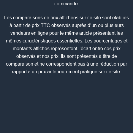
commande.
Les comparaisons de prix affichées sur ce site sont établies
à partir de prix TTC observés auprès d’un ou plusieurs
vendeurs en ligne pour le même article présentant les
mêmes caractéristiques essentielles. Les pourcentages et
montants affichés représentent l’écart entre ces prix
observés et nos prix. Ils sont présentés à titre de
comparaison et ne correspondent pas à une réduction par
rapport à un prix antérieurement pratiqué sur ce site.