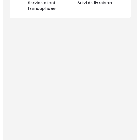
Service client
Suivi de livraison
francophone