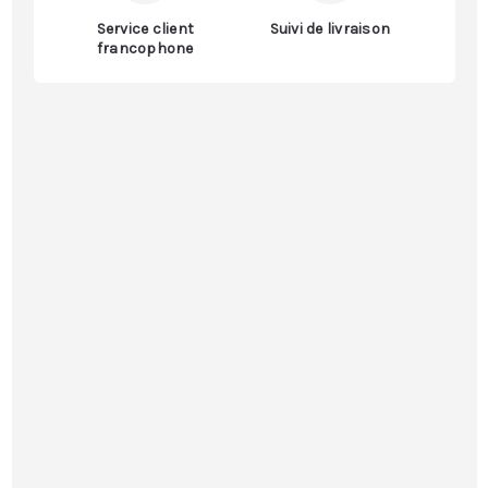
Service client
Suivi de livraison
francophone