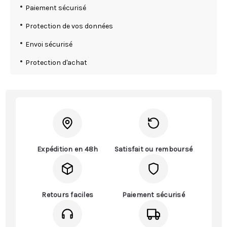
Paiement sécurisé
Protection de vos données
Envoi sécurisé
Protection d'achat
Expédition en 48h
Satisfait ou remboursé
Retours faciles
Paiement sécurisé