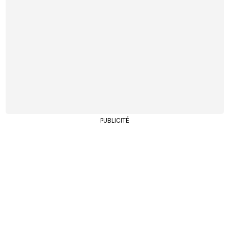
PUBLICITÉ