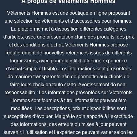
A propos de Vetements Hommes
Vêtements Hommes est une boutique en ligne proposant
une sélection de vêtements et d’accessoires pour hommes.
La plateforme met à disposition différentes catégories
d’articles, avec une présentation claire des produits, des prix
et des conditions d’achat. Vêtements Hommes propose
régulièrement de nouvelles références issues de différents
fournisseurs, avec pour objectif d’offrir une expérience
d’achat simple et lisible. Les informations sont présentées
de manière transparente afin de permettre aux clients de
faire leurs choix en toute clarté. Avertissement de non-
responsabilité : Les informations présentées sur Vêtements
Hommes sont fournies à titre informatif et peuvent être
modifiées. Les descriptions, prix et disponibilités sont
susceptibles d’évoluer. Malgré le soin apporté à l’exactitude
des informations, des erreurs ou mises à jour peuvent
survenir. L’utilisation et l’expérience peuvent varier selon les