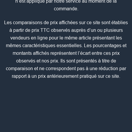
n’est appliqué par notre service au moment de la
commande.
Les comparaisons de prix affichées sur ce site sont établies
à partir de prix TTC observés auprès d’un ou plusieurs
vendeurs en ligne pour le même article présentant les
mêmes caractéristiques essentielles. Les pourcentages et
montants affichés représentent l’écart entre ces prix
observés et nos prix. Ils sont présentés à titre de
comparaison et ne correspondent pas à une réduction par
rapport à un prix antérieurement pratiqué sur ce site.