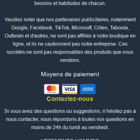
besoins et habitudes de chacun.
Veuillez noter que nos partenaires publicitaires, notamment
Google, Facebook, TikTok, Microsoft, Criteo, Taboola,
Outbrain et d'autres, ne sont pas affiliés à notre boutique en
ligne, et ils ne cautionnent pas notre entreprise. Ces
sociétés ne sont pas responsables des produits que nous
vendons.
Moyens de paiement
Contactez-nous
Si vous avez des questions ou suggestions, n’hésitez pas à
nous contacter, nous répondons à toutes vos questions en
moins de 24h du lundi au vendredi.