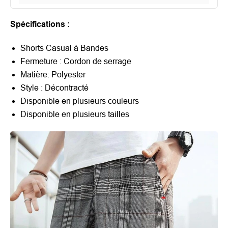
Spécifications :
Shorts Casual à Bandes
Fermeture : Cordon de serrage
Matière: Polyester
Style : Décontracté
Disponible en plusieurs couleurs
Disponible en plusieurs tailles