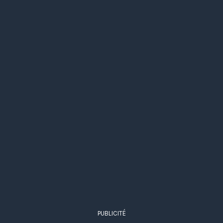
PUBLICITÉ