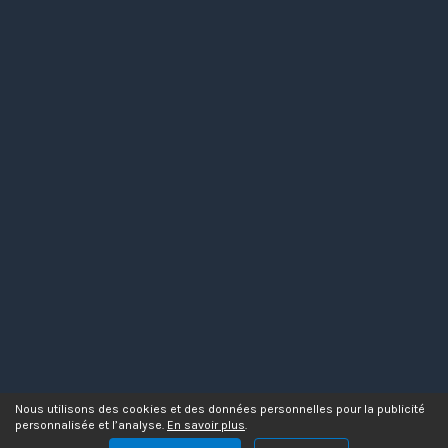
Nous utilisons des cookies et des données personnelles pour la publicité
personnalisée et l’analyse.
En savoir plus
.