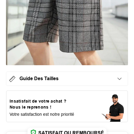
Guide Des Tailles
Insatisfait de votre achat ?
Nous le reprenons !
Votre satisfaction est notre priorité
SATISFAIT OU REMBOURSÉ