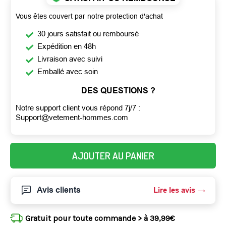
Vous êtes couvert par notre protection d'achat
30 jours satisfait ou remboursé
Expédition en 48h
Livraison avec suivi
Emballé avec soin
DES QUESTIONS ?
Notre support client vous répond 7j/7 :
Support@vetement-hommes.com
AJOUTER AU PANIER
Avis clients
Lire les avis
Gratuit pour toute commande > à 39,99€