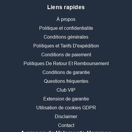
Liens rapides
À propos
Politique et confidentialite
Conditions générales
Politiques et Tarifs D'expédition
Conditions de paiement
Politiques De Retour Et Remboursement
Conditions de garantie
Questions fréquentes
Club VIP
Extension de garantie
Utilisation de cookies GDPR
Disclaimer
Contact