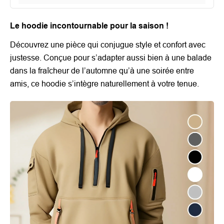
Le hoodie incontournable pour la saison !
Découvrez une pièce qui conjugue style et confort avec
justesse. Conçue pour s’adapter aussi bien à une balade
dans la fraîcheur de l’automne qu’à une soirée entre
amis, ce hoodie s’intègre naturellement à votre tenue.