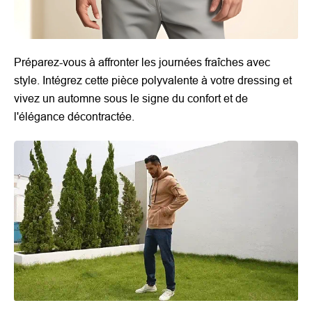
Préparez-vous à affronter les journées fraîches avec
style. Intégrez cette pièce polyvalente à votre dressing et
vivez un automne sous le signe du confort et de
l'élégance décontractée.