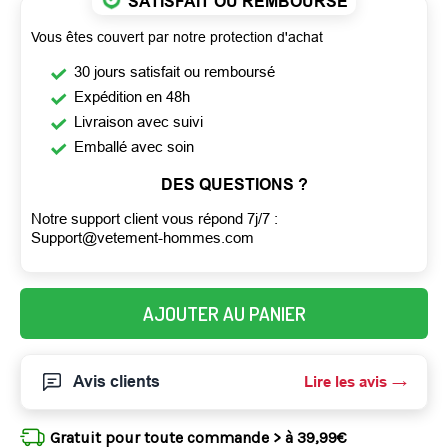
SATISFAIT OU REMBOURSÉ
Vous êtes couvert par notre protection d'achat
30 jours satisfait ou remboursé
Expédition en 48h
Livraison avec suivi
Emballé avec soin
DES QUESTIONS ?
Notre support client vous répond 7j/7 :
Support@vetement-hommes.com
AJOUTER AU PANIER
Avis clients
Lire les avis
Gratuit pour toute commande > à 39,99€