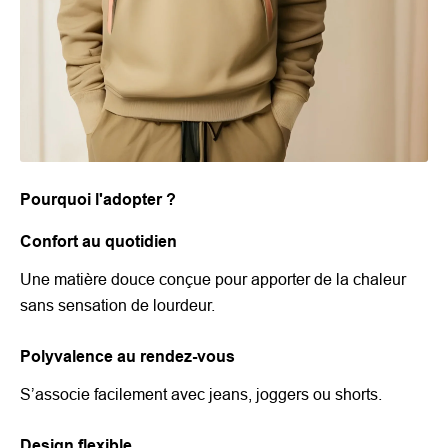
Pourquoi l'adopter ?
Confort au quotidien
Une matière douce conçue pour apporter de la chaleur
sans sensation de lourdeur.
Polyvalence au rendez-vous
S’associe facilement avec jeans, joggers ou shorts.
Design flexible