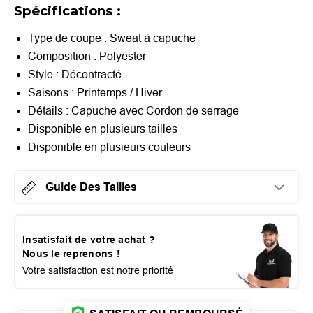
Spécifications :
Type de coupe : Sweat à capuche
Composition : Polyester
Style : Décontracté
Saisons : Printemps / Hiver
Détails : Capuche avec Cordon de serrage
Disponible en plusieurs tailles
Disponible en plusieurs couleurs
Guide Des Tailles
Insatisfait de votre achat ?
Nous le reprenons !
Votre satisfaction est notre priorité