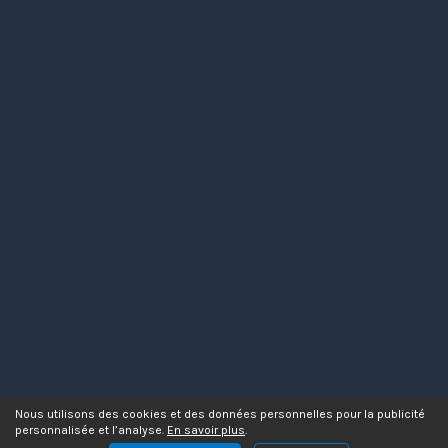
Nous utilisons des cookies et des données personnelles pour la publicité
personnalisée et l’analyse.
En savoir plus
.