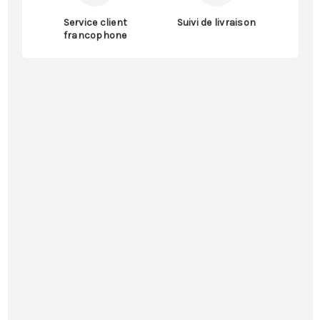
Service client
Suivi de livraison
francophone