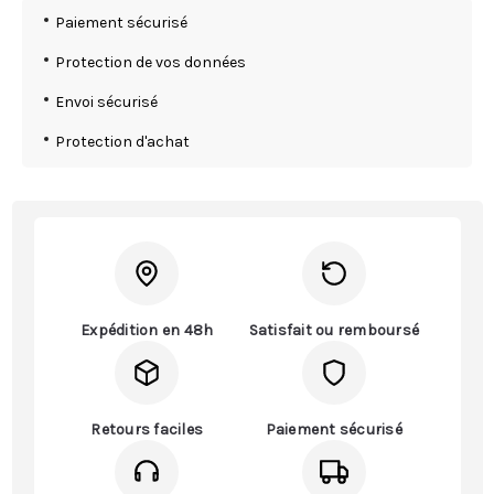
Paiement sécurisé
Protection de vos données
Envoi sécurisé
Protection d'achat
Expédition en 48h
Satisfait ou remboursé
Retours faciles
Paiement sécurisé