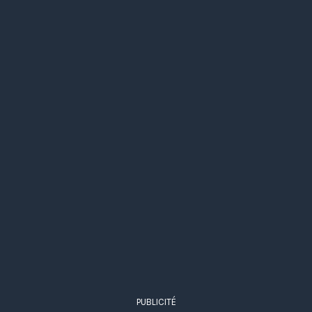
PUBLICITÉ