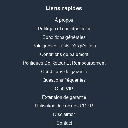
Liens rapides
À propos
Politique et confidentialite
Conditions générales
Politiques et Tarifs D'expédition
Conditions de paiement
Politiques De Retour Et Remboursement
Conditions de garantie
Questions fréquentes
Club VIP
Extension de garantie
Utilisation de cookies GDPR
Disclaimer
Contact