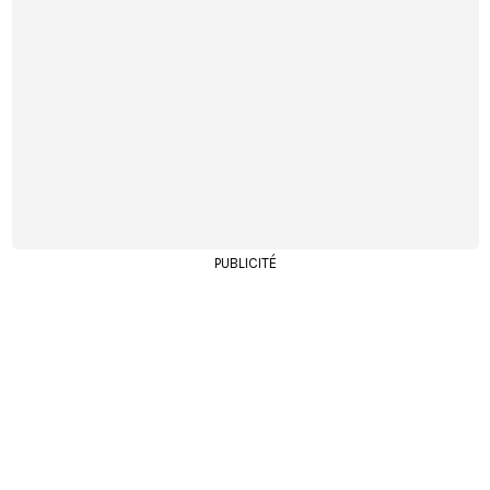
PUBLICITÉ