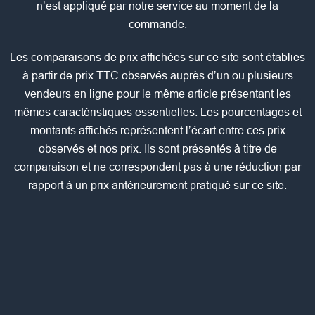
n’est appliqué par notre service au moment de la
commande.
Les comparaisons de prix affichées sur ce site sont établies
à partir de prix TTC observés auprès d’un ou plusieurs
vendeurs en ligne pour le même article présentant les
mêmes caractéristiques essentielles. Les pourcentages et
montants affichés représentent l’écart entre ces prix
observés et nos prix. Ils sont présentés à titre de
comparaison et ne correspondent pas à une réduction par
rapport à un prix antérieurement pratiqué sur ce site.