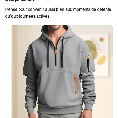
Pensé pour convenir aussi bien aux moments de détente
qu’aux journées actives.