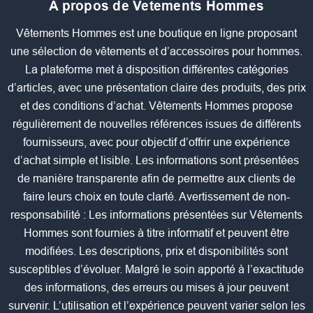
A propos de Vetements Hommes
Vêtements Hommes est une boutique en ligne proposant
une sélection de vêtements et d’accessoires pour hommes.
La plateforme met à disposition différentes catégories
d’articles, avec une présentation claire des produits, des prix
et des conditions d’achat. Vêtements Hommes propose
régulièrement de nouvelles références issues de différents
fournisseurs, avec pour objectif d’offrir une expérience
d’achat simple et lisible. Les informations sont présentées
de manière transparente afin de permettre aux clients de
faire leurs choix en toute clarté. Avertissement de non-
responsabilité : Les informations présentées sur Vêtements
Hommes sont fournies à titre informatif et peuvent être
modifiées. Les descriptions, prix et disponibilités sont
susceptibles d’évoluer. Malgré le soin apporté à l’exactitude
des informations, des erreurs ou mises à jour peuvent
survenir. L’utilisation et l’expérience peuvent varier selon les