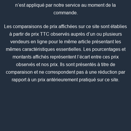
n’est appliqué par notre service au moment de la
commande.
Les comparaisons de prix affichées sur ce site sont établies
à partir de prix TTC observés auprès d’un ou plusieurs
vendeurs en ligne pour le même article présentant les
mêmes caractéristiques essentielles. Les pourcentages et
montants affichés représentent l’écart entre ces prix
observés et nos prix. Ils sont présentés à titre de
comparaison et ne correspondent pas à une réduction par
rapport à un prix antérieurement pratiqué sur ce site.