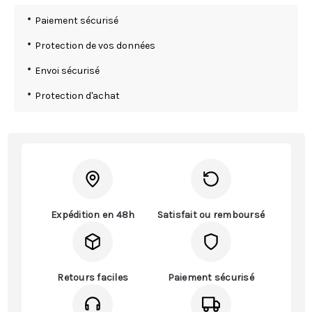
Paiement sécurisé
Protection de vos données
Envoi sécurisé
Protection d'achat
Expédition en 48h
Satisfait ou remboursé
Retours faciles
Paiement sécurisé