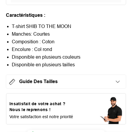
Caractéristiques :
T-shirt SHIB TO THE MOON
Manches: Courtes
Composition : Coton
Encolure : Col rond
Disponible en plusieurs couleurs
Disponible en plusieurs tailles
Guide Des Tailles
Insatisfait de votre achat ?
Nous le reprenons !
Votre satisfaction est notre priorité