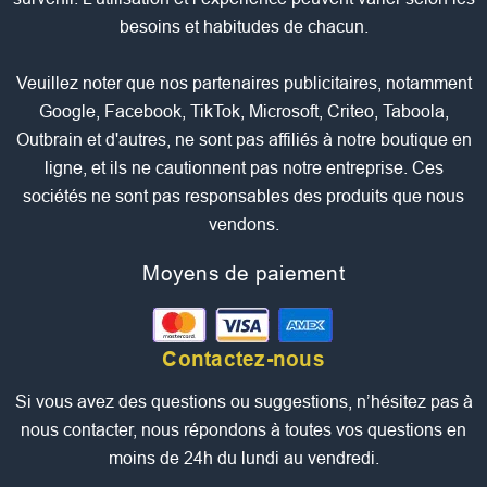
besoins et habitudes de chacun.
Veuillez noter que nos partenaires publicitaires, notamment
Google, Facebook, TikTok, Microsoft, Criteo, Taboola,
Outbrain et d'autres, ne sont pas affiliés à notre boutique en
ligne, et ils ne cautionnent pas notre entreprise. Ces
sociétés ne sont pas responsables des produits que nous
vendons.
Moyens de paiement
Contactez-nous
Si vous avez des questions ou suggestions, n’hésitez pas à
nous contacter, nous répondons à toutes vos questions en
moins de 24h du lundi au vendredi.