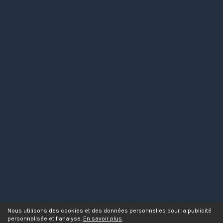
Nous utilisons des cookies et des données personnelles pour la publicité
personnalisée et l’analyse.
En savoir plus
.