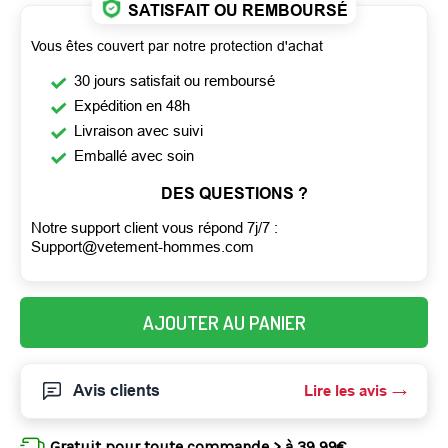
SATISFAIT OU REMBOURSÉ
Vous êtes couvert par notre protection d'achat
30 jours satisfait ou remboursé
Expédition en 48h
Livraison avec suivi
Emballé avec soin
DES QUESTIONS ?
Notre support client vous répond 7j/7 :
Support@vetement-hommes.com
AJOUTER AU PANIER
Avis clients
Lire les avis
Gratuit pour toute commande > à 39,99€