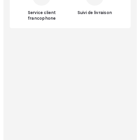
Service client
Suivi de livraison
francophone