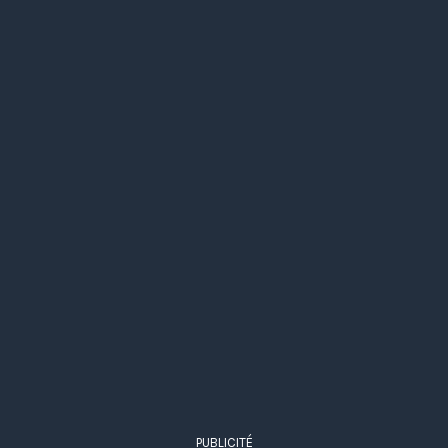
PUBLICITÉ