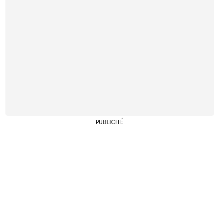
PUBLICITÉ