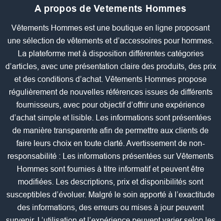
A propos de Vetements Hommes
Vêtements Hommes est une boutique en ligne proposant
une sélection de vêtements et d’accessoires pour hommes.
La plateforme met à disposition différentes catégories
d’articles, avec une présentation claire des produits, des prix
et des conditions d’achat. Vêtements Hommes propose
régulièrement de nouvelles références issues de différents
fournisseurs, avec pour objectif d’offrir une expérience
d’achat simple et lisible. Les informations sont présentées
de manière transparente afin de permettre aux clients de
faire leurs choix en toute clarté. Avertissement de non-
responsabilité : Les informations présentées sur Vêtements
Hommes sont fournies à titre informatif et peuvent être
modifiées. Les descriptions, prix et disponibilités sont
susceptibles d’évoluer. Malgré le soin apporté à l’exactitude
des informations, des erreurs ou mises à jour peuvent
survenir. L’utilisation et l’expérience peuvent varier selon les