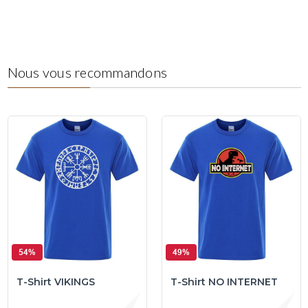
Nous vous recommandons
54%
49%
T-Shirt VIKINGS
T-Shirt NO INTERNET