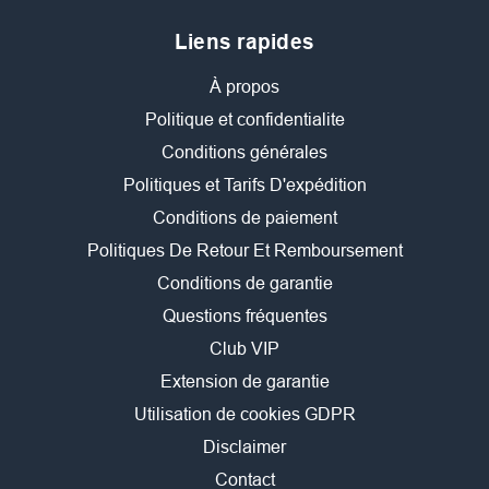
Liens rapides
À propos
Politique et confidentialite
Conditions générales
Politiques et Tarifs D'expédition
Conditions de paiement
Politiques De Retour Et Remboursement
Conditions de garantie
Questions fréquentes
Club VIP
Extension de garantie
Utilisation de cookies GDPR
Disclaimer
Contact