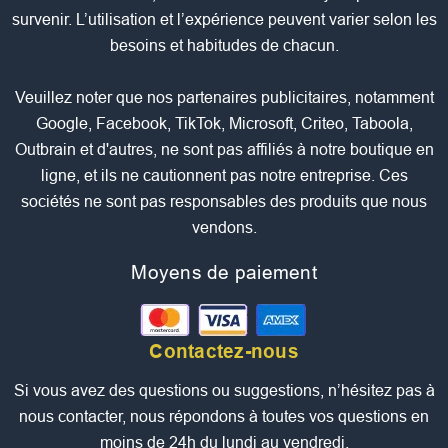
survenir. L’utilisation et l’expérience peuvent varier selon les
besoins et habitudes de chacun.
Veuillez noter que nos partenaires publicitaires, notamment
Google, Facebook, TikTok, Microsoft, Criteo, Taboola,
Outbrain et d'autres, ne sont pas affiliés à notre boutique en
ligne, et ils ne cautionnent pas notre entreprise. Ces
sociétés ne sont pas responsables des produits que nous
vendons.
Moyens de paiement
Contactez-nous
Si vous avez des questions ou suggestions, n’hésitez pas à
nous contacter, nous répondons à toutes vos questions en
moins de 24h du lundi au vendredi.