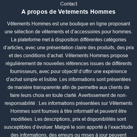
Contact
A propos de Vetements Hommes
Vêtements Hommes est une boutique en ligne proposant
une sélection de vêtements et d’accessoires pour hommes.
La plateforme met à disposition différentes catégories
d’articles, avec une présentation claire des produits, des prix
et des conditions d’achat. Vêtements Hommes propose
régulièrement de nouvelles références issues de différents
fournisseurs, avec pour objectif d’offrir une expérience
d’achat simple et lisible. Les informations sont présentées
de manière transparente afin de permettre aux clients de
faire leurs choix en toute clarté. Avertissement de non-
responsabilité : Les informations présentées sur Vêtements
Hommes sont fournies à titre informatif et peuvent être
modifiées. Les descriptions, prix et disponibilités sont
susceptibles d’évoluer. Malgré le soin apporté à l’exactitude
des informations, des erreurs ou mises à jour peuvent