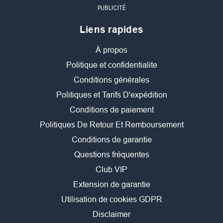
PUBLICITÉ
Liens rapides
À propos
Politique et confidentialite
Conditions générales
Politiques et Tarifs D'expédition
Conditions de paiement
Politiques De Retour Et Remboursement
Conditions de garantie
Questions fréquentes
Club VIP
Extension de garantie
Utilisation de cookies GDPR
Disclaimer