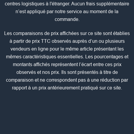
centres logistiques à l'étranger. Aucun frais supplémentaire
n’est appliqué par notre service au moment de la
commande.
Les comparaisons de prix affichées sur ce site sont établies
à partir de prix TTC observés auprès d’un ou plusieurs
vendeurs en ligne pour le même article présentant les
mêmes caractéristiques essentielles. Les pourcentages et
montants affichés représentent l’écart entre ces prix
observés et nos prix. Ils sont présentés à titre de
comparaison et ne correspondent pas à une réduction par
rapport à un prix antérieurement pratiqué sur ce site.