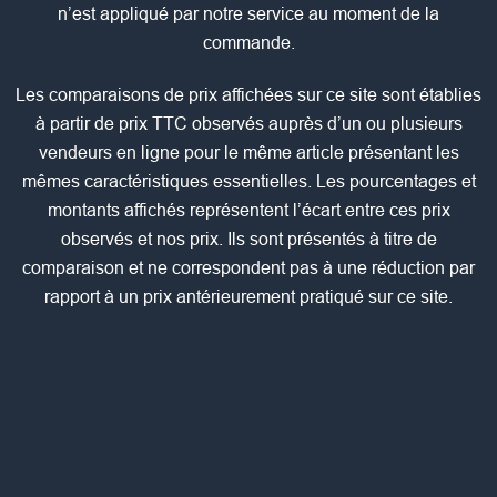
n’est appliqué par notre service au moment de la
commande.
Les comparaisons de prix affichées sur ce site sont établies
à partir de prix TTC observés auprès d’un ou plusieurs
vendeurs en ligne pour le même article présentant les
mêmes caractéristiques essentielles. Les pourcentages et
montants affichés représentent l’écart entre ces prix
observés et nos prix. Ils sont présentés à titre de
comparaison et ne correspondent pas à une réduction par
rapport à un prix antérieurement pratiqué sur ce site.