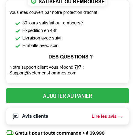
SATISFAIT OU REMBOURSÉ
Vous êtes couvert par notre protection d'achat
30 jours satisfait ou remboursé
Expédition en 48h
Livraison avec suivi
Emballé avec soin
DES QUESTIONS ?
Notre support client vous répond 7j/7 :
Support@vetement-hommes.com
AJOUTER AU PANIER
Avis clients
Lire les avis
Gratuit pour toute commande > à 39,99€