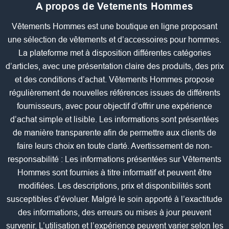
A propos de Vetements Hommes
Vêtements Hommes est une boutique en ligne proposant
une sélection de vêtements et d’accessoires pour hommes.
La plateforme met à disposition différentes catégories
d’articles, avec une présentation claire des produits, des prix
et des conditions d’achat. Vêtements Hommes propose
régulièrement de nouvelles références issues de différents
fournisseurs, avec pour objectif d’offrir une expérience
d’achat simple et lisible. Les informations sont présentées
de manière transparente afin de permettre aux clients de
faire leurs choix en toute clarté. Avertissement de non-
responsabilité : Les informations présentées sur Vêtements
Hommes sont fournies à titre informatif et peuvent être
modifiées. Les descriptions, prix et disponibilités sont
susceptibles d’évoluer. Malgré le soin apporté à l’exactitude
des informations, des erreurs ou mises à jour peuvent
survenir. L’utilisation et l’expérience peuvent varier selon les