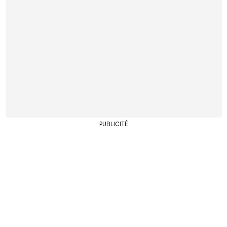
PUBLICITÉ