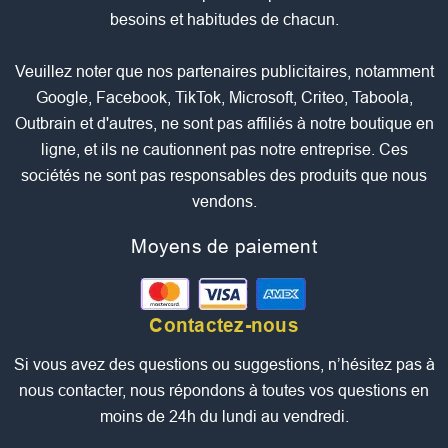
besoins et habitudes de chacun.
Veuillez noter que nos partenaires publicitaires, notamment
Google, Facebook, TikTok, Microsoft, Criteo, Taboola,
Outbrain et d'autres, ne sont pas affiliés à notre boutique en
ligne, et ils ne cautionnent pas notre entreprise. Ces
sociétés ne sont pas responsables des produits que nous
vendons.
Moyens de paiement
Contactez-nous
Si vous avez des questions ou suggestions, n’hésitez pas à
nous contacter, nous répondons à toutes vos questions en
moins de 24h du lundi au vendredi.