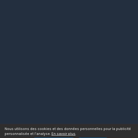
Nous utilisons des cookies et des données personnelles pour la publicité
personnalisée et l’analyse.
En savoir plus
.