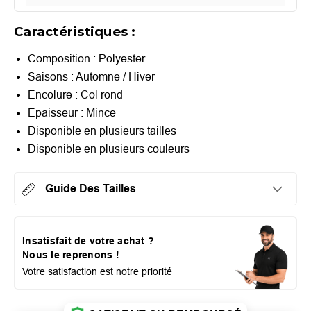
Caractéristiques :
Composition : Polyester
Saisons : Automne / Hiver
Encolure : Col rond
Epaisseur : Mince
Disponible en plusieurs tailles
Disponible en plusieurs couleurs
Guide Des Tailles
Insatisfait de votre achat ?
Nous le reprenons !
Votre satisfaction est notre priorité