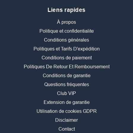
Liens rapides
À propos
Politique et confidentialite
Conditions générales
Politiques et Tarifs D'expédition
Conditions de paiement
Politiques De Retour Et Remboursement
Conditions de garantie
Questions fréquentes
Club VIP
Extension de garantie
Utilisation de cookies GDPR
Disclaimer
Contact