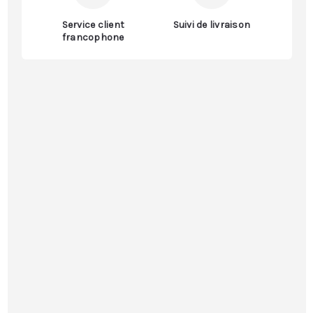
Service client
Suivi de livraison
francophone