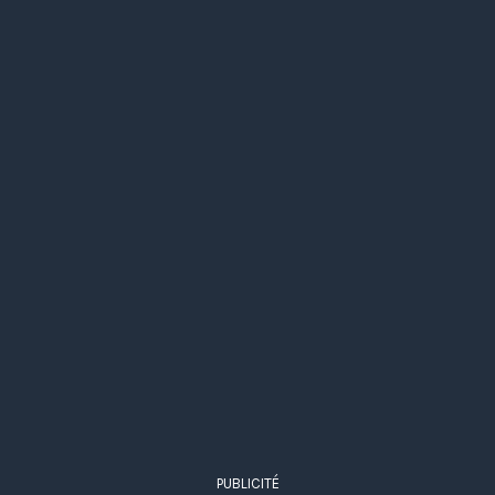
PUBLICITÉ