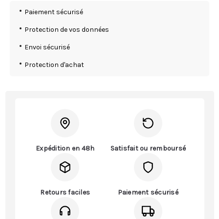
Paiement sécurisé
Protection de vos données
Envoi sécurisé
Protection d'achat
Expédition en 48h
Satisfait ou remboursé
Retours faciles
Paiement sécurisé